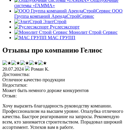
Опалубочные
системы «ГАММА»
ООО
Группа компаний АрендаСтройСервис
ЭлитСтрой
Руслесэкспорт
Монолит Строй Сервис
МАС ГРУПП
Отзывы про компанию Гелиос
20.07.2024
Роман К.
Достоинства:
Отличное качество продукции
Недостатки:
Может быть немного дороже конкурентов
Отзыв:
Хочу выразить благодарность руководству компании.
Профессионализм на высшем уровне. Опалубка отличного
качества. Быстрое реагирование на запросы. Рекомендую
всем, кто занимается строительством. Порадовал широкий
ассортимент. Успехов вам в работе.