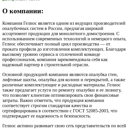
О компании:
Компания Гелиос является одним из ведущих производителей
опалубочных систем в России, предлагая широкий
ассортимент продукции для монолитного домостроения. С
использованием современных технологий и немецкого опыта,
Гелиос обеспечивает полный цикл производства — от
проката профиля до изготовления комплектующих. Благодаря
высокому уровню сервиса и сплоченной команде
профессионалов, компания зарекомендовала себя как
надежный партнер в строительной отрасли.
Основной продукцией компании являются опалубка стен,
лифтовые шахты, опалубка для колонн и перекрытий, а также
различные комплектующие и расходные материалы. Гелиос
также предлагает услуги по ремонту опалубки и ее лизингу,
что позволяет клиентам оптимизировать свои финансовые
затраты. Важно отметить, что продукция компании
соответствует строгим стандартам качества и
сертифицирована в соответствии с ГОСТ 52085-2003, что
подтверждает ее надежность и безопасность.
Гелиос активно развивает свою сеть представительств по всей