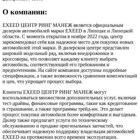
О компании:
EXEED ЦЕНТР РИНГ МАНЕЖ является официальным
дилером автомобилей марки EXEED в Липецке и Липецкой
области. С момента открытия в ноябре 2022 года, центр
зарекомендовал себя как надежное место для покупки новых
автомобилей этой марки. В дилерском центре представлен
широкий модельный ряд, включая внедорожники и
кроссоверы, что позволяет каждому клиенту выбрать
автомобиль, соответствующий его требованиям и
предпочтениям. На сайте компании доступны подробные
спецификации, а также возможность сравнения комплектаций
и цен, что упрощает процесс выбора.
Клиенты EXEED ЦЕНТР РИНГ МАНЕЖ могут
воспользоваться множеством дополнительных услуг, включая
тест-драйвы, финансовые программы, такие как кредитование
и страхование, а также программы трейд-ин. Это делает
процесс покупки автомобиля более комфортным и выгодным.
Дилер также предлагает услуги по техническому
обслуживанию и продаже оригинальных запчастей, что
обеспечивает надежную поддержку владельцам автомобилей
EXEED на протяжении всего времени эксплуатации.