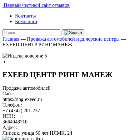
Первый честный сайт отзывов
Контакты
Компании
Главная
—
Продажа автомобилей и дилерские центры
—
EXEED ЦЕНТР РИНГ МАНЕЖ
5
EXEED ЦЕНТР РИНГ МАНЕЖ
Продажа автомобилей
Сайт:
https://ring-exeed.ru
Телефон:
+7 (4742) 201-237
ИНН:
3664048710
Адрес:
Липецк, улица 50 лет НЛМК, 24