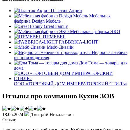
Пластик Акрил
Мебельная
фабрика Design Мебель
Great Family
Мебельная фабрика ЭКО
ITFMEBEL
FABBRICA-LIGHT
Мебб-Дизайн
Недорогая мебель
от производителя
Дом Тома — товары для
дома
ООО «ТОРГОВЫЙ ДОМ ИМПЕРАТОРСКИЙ СТИЛЬ»
Отзывы про компанию Кухни ЗОВ
18.05.2024
Дмитрий Николаевич
Отзыв:
Покупал кухню у этой компании. Выбор оказался большим.