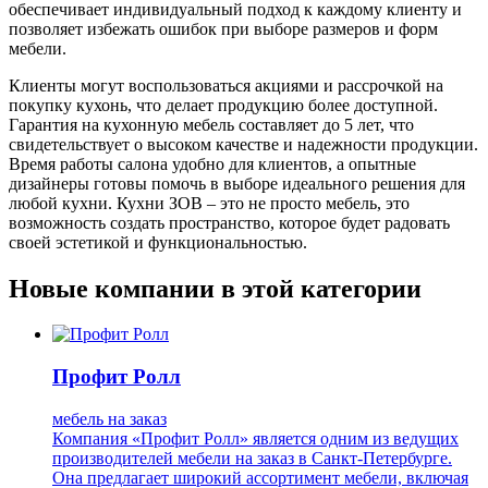
обеспечивает индивидуальный подход к каждому клиенту и
позволяет избежать ошибок при выборе размеров и форм
мебели.
Клиенты могут воспользоваться акциями и рассрочкой на
покупку кухонь, что делает продукцию более доступной.
Гарантия на кухонную мебель составляет до 5 лет, что
свидетельствует о высоком качестве и надежности продукции.
Время работы салона удобно для клиентов, а опытные
дизайнеры готовы помочь в выборе идеального решения для
любой кухни. Кухни ЗОВ – это не просто мебель, это
возможность создать пространство, которое будет радовать
своей эстетикой и функциональностью.
Новые компании в этой категории
Профит Ролл
мебель на заказ
Компания «Профит Ролл» является одним из ведущих
производителей мебели на заказ в Санкт-Петербурге.
Она предлагает широкий ассортимент мебели, включая