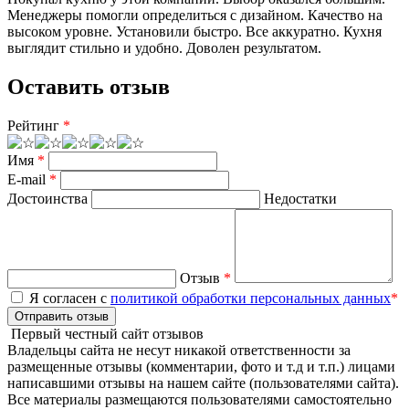
Менеджеры помогли определиться с дизайном. Качество на
высоком уровне. Установили быстро. Все аккуратно. Кухня
выглядит стильно и удобно. Доволен результатом.
Оставить отзыв
Рейтинг
*
Имя
*
E-mail
*
Достоинства
Недостатки
Отзыв
*
Я согласен с
политикой обработки персональных данных
*
Отправить отзыв
Первый честный сайт отзывов
Владельцы сайта не несут никакой ответственности за
размещенные отзывы (комментарии, фото и т.д и т.п.) лицами
написавшими отзывы на нашем сайте (пользователями сайта).
Все материалы размещаются пользователями самостоятельно