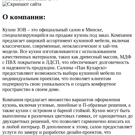
О компании:
Кухни ЗОВ – это официальный салон в Минске,
специализирующийся на продаже кухонь под заказ. Компания
предлагает широкий ассортимент кухонной мебели, включая
классические, современные, неоклассические и хай-тек
модели. Все кухни изготавливаются с использованием
качественных материалов, таких как древесный массив, МДФ
с ПВХ покрытием и ЛДСП, что обеспечивает долговечность
и надежность продукции. Салоны «Пан Кухарскi»
предоставляют возможность выбора кухонной мебели по
индивидуальным проектам, что позволяет клиентам
подчеркнуть свою уникальность и создать комфортное
пространство в своем доме.
Компания предлагает множество вариантов оформления
кухонь, включая угловые, линейные и П-образные решения, а
также кухни с островом и барной стойкой. Кухни могут быть
выполнены в различных цветовых гаммах, от одноцветных до
двухцветных решений, что позволяет гармонично вписать их
в любой интерьер. В дополнение к этому, салон предоставляет
услуги по замеру и разработке дизайн-проектов, что