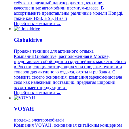
себя как надежный партнер для тех, кто ищет
качественные автомобили премиум-класса. В
ассортименте представлены различные модели Hongqi,
такие как HS3, HS5, HS7 и
Перейти к компании →
Globaldrive
Продажа техники для активного отдыха
Компания Globaldrive, расположенная в Москве,
представляет собой один из крупнейших маркетплейсов
в России, специализирующихся на продаже техники и
товаров для активного отдыха, охоты и рыбалки. С
момента своего основания, компания зарекомендовала
себя как надежный поставщик, предлагая широкий
ассортимент продукции от
Перейти к компании →
VOYAH
продажа электромобилей
Компания VOYAH, основанная китайским концерном