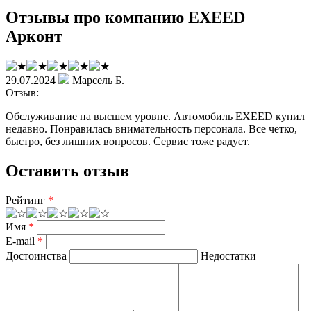
Отзывы про компанию EXEED
Арконт
29.07.2024
Марсель Б.
Отзыв:
Обслуживание на высшем уровне. Автомобиль EXEED купил
недавно. Понравилась внимательность персонала. Все четко,
быстро, без лишних вопросов. Сервис тоже радует.
Оставить отзыв
Рейтинг
*
Имя
*
E-mail
*
Достоинства
Недостатки