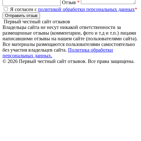
Отзыв
*
Я согласен с
политикой обработки персональных данных
*
Отправить отзыв
Первый честный сайт отзывов
Владельцы сайта не несут никакой ответственности за
размещенные отзывы (комментарии, фото и т.д и т.п.) лицами
написавшими отзывы на нашем сайте (пользователями сайта).
Все материалы размещаются пользователями самостоятельно
без участия владельцев сайта.
Политика обработки
персональных данных.
© 2026 Первый честный сайт отзывов. Все права защищены.