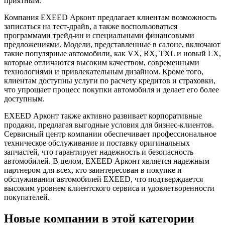
приятным.
Компания EXEED Арконт предлагает клиентам возможность
записаться на тест-драйв, а также воспользоваться
программами трейд-ин и специальными финансовыми
предложениями. Модели, представленные в салоне, включают
такие популярные автомобили, как VX, RX, TXL и новый LX,
которые отличаются высоким качеством, современными
технологиями и привлекательным дизайном. Кроме того,
клиентам доступны услуги по расчету кредитов и страховки,
что упрощает процесс покупки автомобиля и делает его более
доступным.
EXEED Арконт также активно развивает корпоративные
продажи, предлагая выгодные условия для бизнес-клиентов.
Сервисный центр компании обеспечивает профессиональное
техническое обслуживание и поставку оригинальных
запчастей, что гарантирует надежность и безопасность
автомобилей. В целом, EXEED Арконт является надежным
партнером для всех, кто заинтересован в покупке и
обслуживании автомобилей EXEED, что подтверждается
высоким уровнем клиентского сервиса и удовлетворенности
покупателей.
Новые компании в этой категории