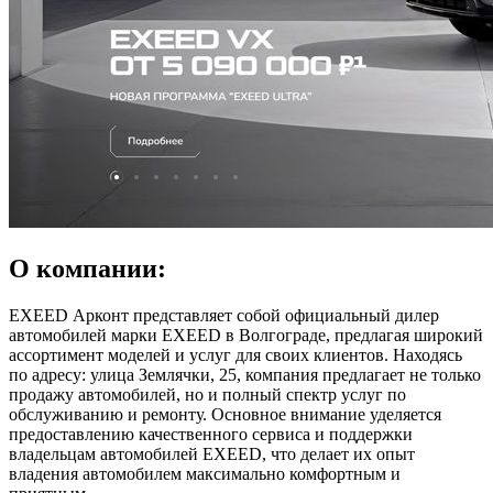
О компании:
EXEED Арконт представляет собой официальный дилер
автомобилей марки EXEED в Волгограде, предлагая широкий
ассортимент моделей и услуг для своих клиентов. Находясь
по адресу: улица Землячки, 25, компания предлагает не только
продажу автомобилей, но и полный спектр услуг по
обслуживанию и ремонту. Основное внимание уделяется
предоставлению качественного сервиса и поддержки
владельцам автомобилей EXEED, что делает их опыт
владения автомобилем максимально комфортным и