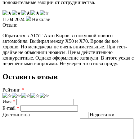
положительные эмоции от сотрудничества.
11.04.2024
Николай
Отзыв:
Обратился в АГАТ Авто Киров за покупкой нового
автомобиля. Выбирал между X50 и X70. Вроде бы всё
хорошо. Но менеджеры не очень внимательные. При тест-
драйве не объяснили нюансы. Цены действительно
конкурентные. Однако оформление затянули. В итоге уехал с
нерешёнными вопросами. Не уверен что снова приду.
Оставить отзыв
Рейтинг
*
Имя
*
E-mail
*
Достоинства
Недостатки