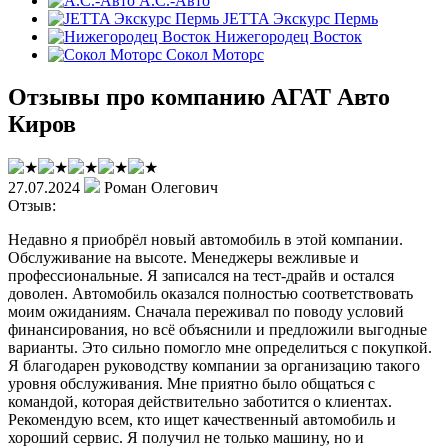
А.С.-Авто
JETTA Экскурс Пермь
Нижегородец Восток
Сокол Моторс
Отзывы про компанию АГАТ Авто
Киров
27.07.2024
Роман Олегович
Отзыв:
Недавно я приобрёл новый автомобиль в этой компании.
Обслуживание на высоте. Менеджеры вежливые и
профессиональные. Я записался на тест-драйв и остался
доволен. Автомобиль оказался полностью соответствовать
моим ожиданиям. Сначала переживал по поводу условий
финансирования, но всё объяснили и предложили выгодные
варианты. Это сильно помогло мне определиться с покупкой.
Я благодарен руководству компании за организацию такого
уровня обслуживания. Мне приятно было общаться с
командой, которая действительно заботится о клиентах.
Рекомендую всем, кто ищет качественный автомобиль и
хороший сервис. Я получил не только машину, но и