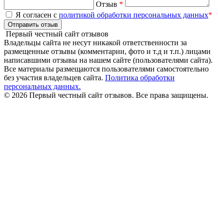
Отзыв
*
Я согласен с
политикой обработки персональных данных
*
Отправить отзыв
Первый честный сайт отзывов
Владельцы сайта не несут никакой ответственности за
размещенные отзывы (комментарии, фото и т.д и т.п.) лицами
написавшими отзывы на нашем сайте (пользователями сайта).
Все материалы размещаются пользователями самостоятельно
без участия владельцев сайта.
Политика обработки
персональных данных.
© 2026 Первый честный сайт отзывов. Все права защищены.