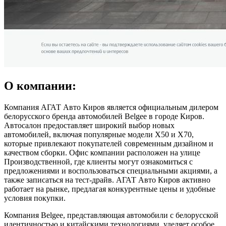
О компании:
Компания АГАТ Авто Киров является официальным дилером
белорусского бренда автомобилей Belgee в городе Киров.
Автосалон предоставляет широкий выбор новых
автомобилей, включая популярные модели X50 и X70,
которые привлекают покупателей современным дизайном и
качеством сборки. Офис компании расположен на улице
Производственной, где клиенты могут ознакомиться с
предложениями и воспользоваться специальными акциями, а
также записаться на тест-драйв. АГАТ Авто Киров активно
работает на рынке, предлагая конкурентные цены и удобные
условия покупки.
Компания Belgee, представляющая автомобили с белорусской
идентичностью и китайскими технологиями, уделяет особое