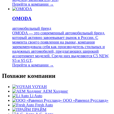
Перейти к компании →
OMODA
автомобильный бренд
OMODA — это современный автомобильный бренд,
который активно завоевывает рынок в России. С
момента своего появления на рынке, компания
зарекомендовала себя как производитель стильных и
надежных автомобилей, предлагающих широкий
ассортимент моделей. Среди них выделяются C5 NEW,
S5 и S5 GT,
Перейти к компании →
Похожие компании
VOYAH
АЕМ Холдинг
Li Auto
ООО «Равенол Руссланд»
Fresh Auto
ПРАЙМ