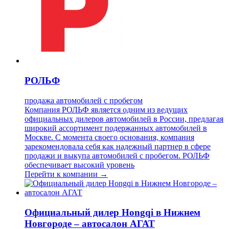
РОЛЬФ
продажа автомобилей с пробегом
Компания РОЛЬФ является одним из ведущих
официальных дилеров автомобилей в России, предлагая
широкий ассортимент подержанных автомобилей в
Москве. С момента своего основания, компания
зарекомендовала себя как надежный партнер в сфере
продажи и выкупа автомобилей с пробегом. РОЛЬФ
обеспечивает высокий уровень
Перейти к компании →
Официальный дилер Hongqi в Нижнем
Новгороде – автосалон АГАТ