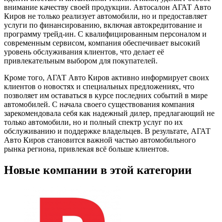
внимание качеству своей продукции. Автосалон АГАТ Авто
Киров не только реализует автомобили, но и предоставляет
услуги по финансированию, включая автокредитование и
программу трейд-ин. С квалифицированным персоналом и
современным сервисом, компания обеспечивает высокий
уровень обслуживания клиентов, что делает её
привлекательным выбором для покупателей.
Кроме того, АГАТ Авто Киров активно информирует своих
клиентов о новостях и специальных предложениях, что
позволяет им оставаться в курсе последних событий в мире
автомобилей. С начала своего существования компания
зарекомендовала себя как надежный дилер, предлагающий не
только автомобили, но и полный спектр услуг по их
обслуживанию и поддержке владельцев. В результате, АГАТ
Авто Киров становится важной частью автомобильного
рынка региона, привлекая всё больше клиентов.
Новые компании в этой категории