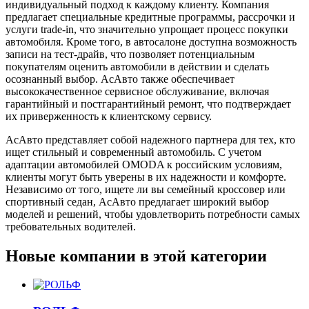
индивидуальный подход к каждому клиенту. Компания
предлагает специальные кредитные программы, рассрочки и
услуги trade-in, что значительно упрощает процесс покупки
автомобиля. Кроме того, в автосалоне доступна возможность
записи на тест-драйв, что позволяет потенциальным
покупателям оценить автомобили в действии и сделать
осознанный выбор. АсАвто также обеспечивает
высококачественное сервисное обслуживание, включая
гарантийный и постгарантийный ремонт, что подтверждает
их приверженность к клиентскому сервису.
АсАвто представляет собой надежного партнера для тех, кто
ищет стильный и современный автомобиль. С учетом
адаптации автомобилей OMODA к российским условиям,
клиенты могут быть уверены в их надежности и комфорте.
Независимо от того, ищете ли вы семейный кроссовер или
спортивный седан, АсАвто предлагает широкий выбор
моделей и решений, чтобы удовлетворить потребности самых
требовательных водителей.
Новые компании в этой категории