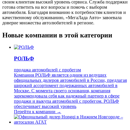
своим клиентам высокий уровень сервиса. Служба поддержки
готова ответить на все вопросы и помочь с выбором
автомобиля. Благодаря вниманию к потребностям клиентов и
качественному обслуживанию, «МегаЛада Авто» завоевала
доверие множества автолюбителей в регионе.
Новые компании в этой категории
РОЛЬФ
продажа автомобилей с пробегом
Компания РОЛЬФ является одним из ведущих
официальных дилеров автомобилей в России, предлагая
широкий ассортимент подержанных автомобилей в
Москве. С момента своего основания, компания
зарекомендовала себя как надежный партнер в сфере
продажи и выкупа автомобилей с пробегом. РОЛЬФ
обеспечивает высокий уровень
Перейти к компании →