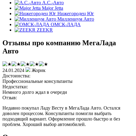
А.С.-Авто
Major Jetta
Нижегородец Юг
Миллениум Авто
ОМСК-ЛАДА
ZEEKR
Отзывы про компанию МегаЛада
Авто
24.01.2024
Жорик
Достоинства:
Профессиональные консультанты
Недостатки:
Немного долго ждал в очереди
Отзыв:
Недавно покупал Ладу Весту в МегаЛада Авто. Остался
доволен процессом. Консультанты помогли выбрать
подходящий вариант. Оформление прошло быстро и без
проблем. Хороший выбор автомобилей.