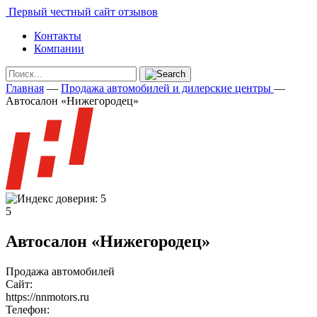
Первый честный сайт отзывов
Контакты
Компании
Главная
—
Продажа автомобилей и дилерские центры
—
Автосалон «Нижегородец»
5
Автосалон «Нижегородец»
Продажа автомобилей
Сайт:
https://nnmotors.ru
Телефон: