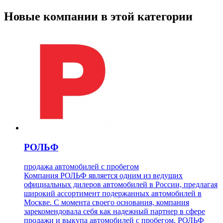
Новые компании в этой категории
РОЛЬФ
продажа автомобилей с пробегом
Компания РОЛЬФ является одним из ведущих
официальных дилеров автомобилей в России, предлагая
широкий ассортимент подержанных автомобилей в
Москве. С момента своего основания, компания
зарекомендовала себя как надежный партнер в сфере
продажи и выкупа автомобилей с пробегом. РОЛЬФ