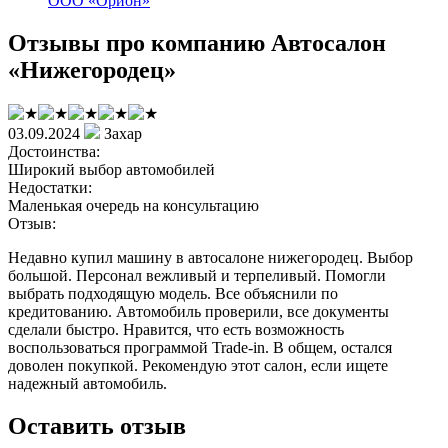
ООО «Орион»
Отзывы про компанию Автосалон
«Нижегородец»
03.09.2024
Захар
Достоинства:
Широкий выбор автомобилей
Недостатки:
Маленькая очередь на консультацию
Отзыв:
Недавно купил машину в автосалоне нижегородец. Выбор
большой. Персонал вежливый и терпеливый. Помогли
выбрать подходящую модель. Все объяснили по
кредитованию. Автомобиль проверили, все документы
сделали быстро. Нравится, что есть возможность
воспользоваться программой Trade-in. В общем, остался
доволен покупкой. Рекомендую этот салон, если ищете
надежный автомобиль.
Оставить отзыв