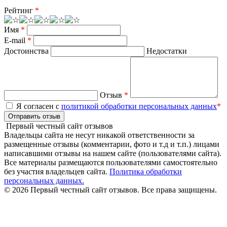
Рейтинг
*
Имя
*
E-mail
*
Достоинства
Недостатки
Отзыв
*
Я согласен с
политикой обработки персональных данных
*
Отправить отзыв
Первый честный сайт отзывов
Владельцы сайта не несут никакой ответственности за
размещенные отзывы (комментарии, фото и т.д и т.п.) лицами
написавшими отзывы на нашем сайте (пользователями сайта).
Все материалы размещаются пользователями самостоятельно
без участия владельцев сайта.
Политика обработки
персональных данных.
© 2026 Первый честный сайт отзывов. Все права защищены.