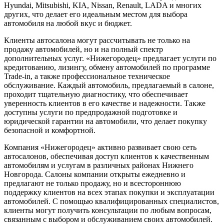
Hyundai, Mitsubishi, KIA, Nissan, Renault, LADA и многих
других, что делает его идеальным местом для выбора
автомобиля на любой вкус и бюджет.
Клиенты автосалона могут рассчитывать не только на
продажу автомобилей, но и на полный спектр
дополнительных услуг. «Нижегородец» предлагает услуги по
кредитованию, лизингу, обмену автомобилей по программе
Trade-in, а также профессиональное техническое
обслуживание. Каждый автомобиль, предлагаемый в салоне,
проходит тщательную диагностику, что обеспечивает
уверенность клиентов в его качестве и надежности. Также
доступны услуги по предпродажной подготовке и
юридической гарантии на автомобили, что делает покупку
безопасной и комфортной.
Компания «Нижегородец» активно развивает свою сеть
автосалонов, обеспечивая доступ клиентов к качественным
автомобилям и услугам в различных районах Нижнего
Новгорода. Салоны компании открыты ежедневно и
предлагают не только продажу, но и всестороннюю
поддержку клиентов на всех этапах покупки и эксплуатации
автомобилей. С помощью квалифицированных специалистов,
клиенты могут получить консультации по любым вопросам,
связанным с выбором и обслуживанием своих автомобилей.