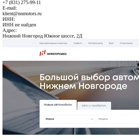
+7 (831) 275-99-11
E-mail:
klient@nnmotors.ru
ИНН:
ИНН не найден
Адрес:
Нижний Новгород Южное шоссе, 2Д