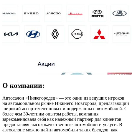
О компании:
Автосалон «Нижегородец» — это один из ведущих игроков
на автомобильном рынке Нижнего Новгорода, предлагающий
широкий ассортимент новых и подержанных автомобилей. С
более чем 30-летним опытом работы, компания
зарекомендовала себя как надежный партнер для клиентов,
предоставляя высококачественные автомобили и услуги. В
автосалоне можно найти автомобили таких брендов, как