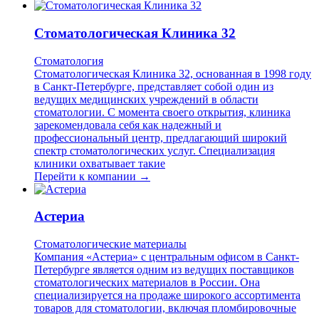
Стоматологическая Клиника 32
Стоматология
Стоматологическая Клиника 32, основанная в 1998 году
в Санкт-Петербурге, представляет собой один из
ведущих медицинских учреждений в области
стоматологии. С момента своего открытия, клиника
зарекомендовала себя как надежный и
профессиональный центр, предлагающий широкий
спектр стоматологических услуг. Специализация
клиники охватывает такие
Перейти к компании →
Астериа
Стоматологические материалы
Компания «Астериа» с центральным офисом в Санкт-
Петербурге является одним из ведущих поставщиков
стоматологических материалов в России. Она
специализируется на продаже широкого ассортимента
товаров для стоматологии, включая пломбировочные