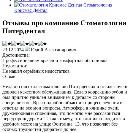
Стоматология
Крисмас Дентал
Отзывы про компанию Стоматология
Питердентал
23.12.2024
Юрий Александрович
Достоинства:
Профессионализм врачей и комфортная обстановка
Недостатки:
Не нашёл серьёзных недостатков
Отзыв:
Недавно посетил стоматологию Питердентал и остался очень
доволен качеством обслуживания. Делаю коррекцию зубов и
был приятно удивлён вниманием к деталям со стороны
специалистов. Врач подробно объяснил процесс лечения и
ответил на все мои вопросы. Атмосфера в клинике очень
дружелюбная и спокойная, что помогло мне расслабиться
перед процедурами. Также отмечу, что клиника находится в
удобном месте на улице Фонтанка, 13, что позволяет без
особых трудностей добраться до неё.