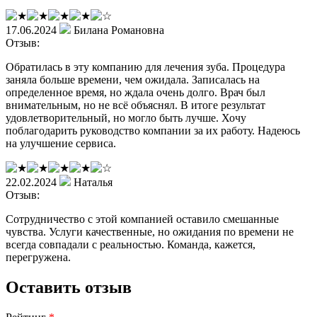
17.06.2024
Билана Романовна
Отзыв:
Обратилась в эту компанию для лечения зуба. Процедура
заняла больше времени, чем ожидала. Записалась на
определенное время, но ждала очень долго. Врач был
внимательным, но не всё объяснял. В итоге результат
удовлетворительный, но могло быть лучше. Хочу
поблагодарить руководство компании за их работу. Надеюсь
на улучшение сервиса.
22.02.2024
Наталья
Отзыв:
Сотрудничество с этой компанией оставило смешанные
чувства. Услуги качественные, но ожидания по времени не
всегда совпадали с реальностью. Команда, кажется,
перегружена.
Оставить отзыв