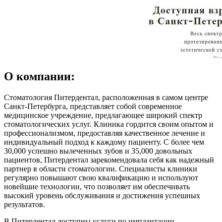
О компании:
Стоматология Питердентал, расположенная в самом центре
Санкт-Петербурга, представляет собой современное
медицинское учреждение, предлагающее широкий спектр
стоматологических услуг. Клиника гордится своим опытом и
профессионализмом, предоставляя качественное лечение и
индивидуальный подход к каждому пациенту. С более чем
30,000 успешно вылеченных зубов и 35,000 довольных
пациентов, Питердентал зарекомендовала себя как надежный
партнер в области стоматологии. Специалисты клиники
регулярно повышают свою квалификацию и используют
новейшие технологии, что позволяет им обеспечивать
высокий уровень обслуживания и достижения успешных
результатов.
В Питердентал доступны услуги по имплантации,