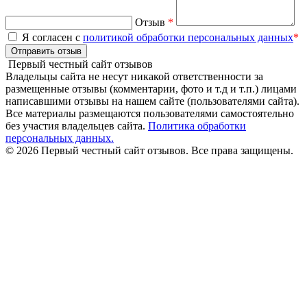
Отзыв
*
Я согласен с
политикой обработки персональных данных
*
Отправить отзыв
Первый честный сайт отзывов
Владельцы сайта не несут никакой ответственности за
размещенные отзывы (комментарии, фото и т.д и т.п.) лицами
написавшими отзывы на нашем сайте (пользователями сайта).
Все материалы размещаются пользователями самостоятельно
без участия владельцев сайта.
Политика обработки
персональных данных.
© 2026 Первый честный сайт отзывов. Все права защищены.