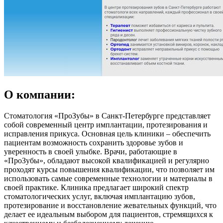
О компании:
Стоматология «ПроЗубы» в Санкт-Петербурге представляет
собой современный центр имплантации, протезирования и
исправления прикуса. Основная цель клиники – обеспечить
пациентам возможность сохранить здоровье зубов и
уверенность в своей улыбке. Врачи, работающие в
«ПроЗубы», обладают высокой квалификацией и регулярно
проходят курсы повышения квалификации, что позволяет им
использовать самые современные технологии и материалы в
своей практике. Клиника предлагает широкий спектр
стоматологических услуг, включая имплантацию зубов,
протезирование и восстановление жевательных функций, что
делает ее идеальным выбором для пациентов, стремящихся к