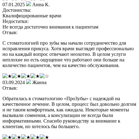
07.01.2025
Анна К.
Достоинства:
Квалифицированные врачи
Недостатки:
Не всегда достаточно внимания к пациентам
Отзыв:
С стоматологией про зубы мы начали сотрудничество для
исправления прикуса. Хотя врачи выглядят профессионально
но на каждый вопрос отвечают неохотно. В целом услуги
неплохие но есть ощущение что работают они больше на
количество пациентов, чем на качество обслуживания.
03.09.2024
Жанна
Отзыв:
Обратилась в стоматологию «ПроЗубы» с надеждой на
качественное лечение. В целом, процесс был довольно долгим
и не таким комфортным, как ожидала. Некоторые моменты
вызывали сомнения, а консультации не всегда были
информативными. Спасибо руководству за внимание к
клиентам, но хотелось бы большего.