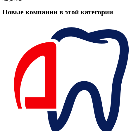
Новые компании в этой категории