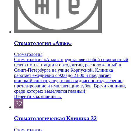
Стоматология «Анже»
Стоматология
Стоматология «Анже» представляет собой современный
центр имплантации и ортодонтии, расположенный в
Санкт-Петербурге на улице Корпусной. Клиника
работает ежедневно с 9:00 до 21:00 и предлагает
широкий спектр услуг, включая диагностику, лечение,
протезирование и имплантацию зубов. Врачи клиники,
среди которых выделяется главный
Перейти к компании →
Стоматологическая Клиника 32
Стоматология