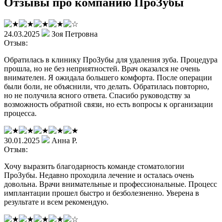
Отзывы про компанию ПроЗубы
24.03.2025
Зоя Петровна
Отзыв:
Обратилась в клинику ПроЗубы для удаления зуба. Процедура
прошла, но не без неприятностей. Врач оказался не очень
внимателен. Я ожидала большего комфорта. После операции
были боли, не объяснили, что делать. Обратилась повторно,
но не получила ясного ответа. Спасибо руководству за
возможность обратной связи, но есть вопросы к организации
процесса.
30.01.2025
Анна Р.
Отзыв:
Хочу выразить благодарность команде стоматологии
ПроЗубы. Недавно проходила лечение и осталась очень
довольна. Врачи внимательные и профессиональные. Процесс
имплантации прошел быстро и безболезненно. Уверена в
результате и всем рекомендую.