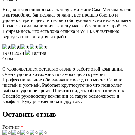
Недавно я воспользовалась услугами ЧиниСам. Меняла масло
в автомобиле. Записалась онлайн, все прошло быстро и
удобно. Сервис действительно оборудован всем необходимым.
Я смогла сама выполнить замену масла без лишних проблем.
Понравилось, что есть зона отдыха и Wi-Fi. Обязательно
вернусь снова для других работ.
19.03.2024
Галина
Отзыв:
С удовольствием оставляю отзыв о работе этой компании.
Очень удобно возможность самому делать ремонт.
Профессиональное оборудование всегда на месте. Сервис
чистый и уютный. Работает круглосуточно что позволяет
выбрать удобное время. Приятно видеть заботу о клиентах.
Спасибо руководству компании за такую возможность и
комфорт. Буду рекомендовать друзьям.
Оставить отзыв
Рейтинг
*