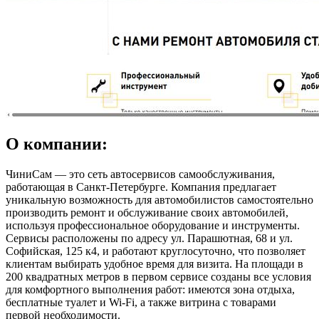
О компании:
ЧиниСам — это сеть автосервисов самообслуживания,
работающая в Санкт-Петербурге. Компания предлагает
уникальную возможность для автомобилистов самостоятельно
производить ремонт и обслуживание своих автомобилей,
используя профессиональное оборудование и инструменты.
Сервисы расположены по адресу ул. Парашютная, 68 и ул.
Софийская, 125 к4, и работают круглосуточно, что позволяет
клиентам выбирать удобное время для визита. На площади в
200 квадратных метров в первом сервисе созданы все условия
для комфортного выполнения работ: имеются зона отдыха,
бесплатные туалет и Wi-Fi, а также витрина с товарами
первой необходимости.