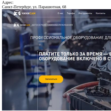
Адрес:
Санкт-Петербург, ул. Парашютная, 68