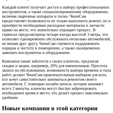
Каждый клиент получает доступ к набору профессиональных
инструментов, а также специализированному оборудованию,
включая сварочные аппараты и тиски. ЧиниСам
предоставляет возможность не только выполнить ремонт, но и
приобрести необходимые расходные материалы и запчасти
прямо на месте, что значительно упрощает процесс. В
сервисах предусмотрены четыре въезда высотой 3 метра, что
позволяет одновременно обслуживать несколько автомобилей,
не мешая друг другу. ЧиниСам стремится поддерживать
порядок и чистоту в помещениях, а также своевременно
заменять инструменты и оборудование.
Компания также заботится о своих клиентах, предлагая
скидки и акции, например, 20% для именинников. Простота
записи на обслуживание, возможность выбора времени и типа
работ делают ЧиниСам привлекательным выбором для всех,
кто хочет самостоятельно заниматься ремонтом своего
автомобиля. С помощью онлайн-записи, которая занимает
всего 2 минуты, клиенты могут быстро забронировать
необходимое время и место, что делает процесс максимально
удобным.
Новые компании в этой категории