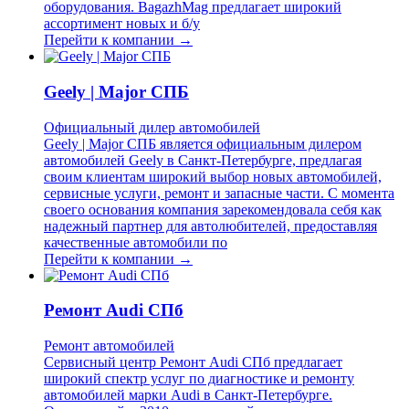
оборудования. BagazhMag предлагает широкий
ассортимент новых и б/у
Перейти к компании →
Geely | Major СПБ
Официальный дилер автомобилей
Geely | Major СПБ является официальным дилером
автомобилей Geely в Санкт-Петербурге, предлагая
своим клиентам широкий выбор новых автомобилей,
сервисные услуги, ремонт и запасные части. С момента
своего основания компания зарекомендовала себя как
надежный партнер для автолюбителей, предоставляя
качественные автомобили по
Перейти к компании →
Ремонт Audi СПб
Ремонт автомобилей
Сервисный центр Ремонт Audi СПб предлагает
широкий спектр услуг по диагностике и ремонту
автомобилей марки Audi в Санкт-Петербурге.