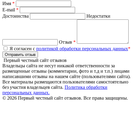
Имя
*
E-mail
*
Достоинства
Недостатки
Отзыв
*
Я согласен с
политикой обработки персональных данных
*
Отправить отзыв
Первый честный сайт отзывов
Владельцы сайта не несут никакой ответственности за
размещенные отзывы (комментарии, фото и т.д и т.п.) лицами
написавшими отзывы на нашем сайте (пользователями сайта).
Все материалы размещаются пользователями самостоятельно
без участия владельцев сайта.
Политика обработки
персональных данных.
© 2026 Первый честный сайт отзывов. Все права защищены.