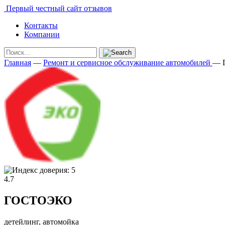
Первый честный сайт отзывов
Контакты
Компании
Главная
—
Ремонт и сервисное обслуживание автомобилей
—
4.7
ГОСТОЭКО
детейлинг, автомойка