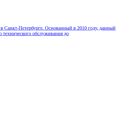
в Санкт-Петербурге. Основанный в 2010 году, данный
го технического обслуживания до