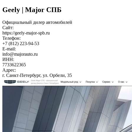
Geely | Major СПБ
Официальный дилер автомобилей
Сайт:
https://geely-major-spb.ru
Телефон:
+7 (812) 223-94-53
E-mail:
info@majorauto.ru
ИНН:
7733622365
Адрес:
г. Санкт-Петербург, ул. Орбели, 35