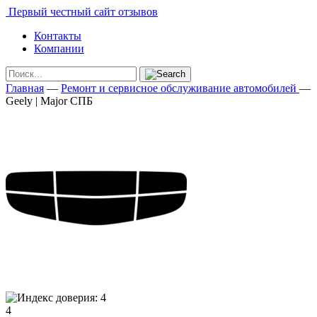
Первый честный сайт отзывов
Контакты
Компании
Главная
—
Ремонт и сервисное обслуживание автомобилей
—
Geely | Major СПБ
4