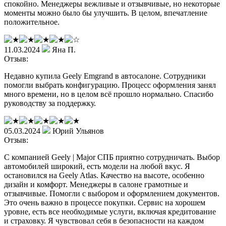
спокойно. Менеджеры вежливые и отзывчивые, но некоторые
моменты можно было бы улучшить. В целом, впечатление
положительное.
11.03.2024
Яна П.
Отзыв:
Недавно купила Geely Emgrand в автосалоне. Сотрудники
помогли выбрать конфигурацию. Процесс оформления занял
много времени, но в целом всё прошло нормально. Спасибо
руководству за поддержку.
05.03.2024
Юрий Ульянов
Отзыв:
С компанией Geely | Major СПБ приятно сотрудничать. Выбор
автомобилей широкий, есть модели на любой вкус. Я
остановился на Geely Atlas. Качество на высоте, особенно
дизайн и комфорт. Менеджеры в салоне грамотные и
отзывчивые. Помогли с выбором и оформлением документов.
Это очень важно в процессе покупки. Сервис на хорошем
уровне, есть все необходимые услуги, включая кредитование
и страховку. Я чувствовал себя в безопасности на каждом