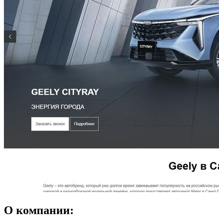
О компании: