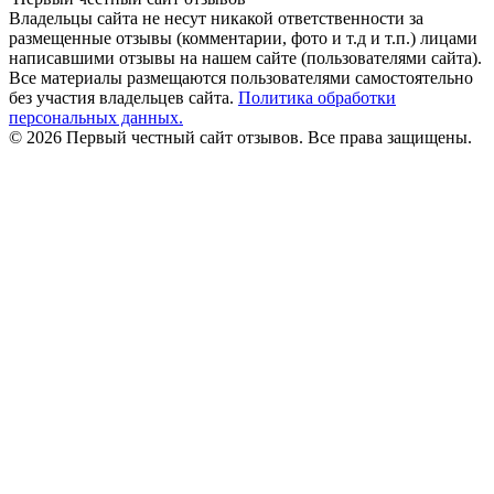
Владельцы сайта не несут никакой ответственности за
размещенные отзывы (комментарии, фото и т.д и т.п.) лицами
написавшими отзывы на нашем сайте (пользователями сайта).
Все материалы размещаются пользователями самостоятельно
без участия владельцев сайта.
Политика обработки
персональных данных.
© 2026 Первый честный сайт отзывов. Все права защищены.