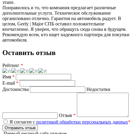
этапе.
Понравилось и то, что компания предлагает различные
дополнительные услуги. Техническое обслуживание
организовано отлично. Гарантия на автомобиль радует. В
целом, Geely | Major СПБ оставил положительное
впечатление. Я уверен, что обращусь сюда снова в будущем.
Рекомендую всем, кто ищет надежного партнера для покупки
автомобиля.
Оставить отзыв
Рейтинг
*
Имя
*
E-mail
*
Достоинства
Недостатки
Отзыв
*
Я согласен с
политикой обработки персональных данных
*
Отправить отзыв
Первый честный сайт отзывов