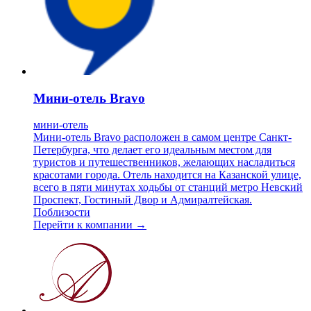
Мини-отель Bravo
мини-отель
Мини-отель Bravo расположен в самом центре Санкт-
Петербурга, что делает его идеальным местом для
туристов и путешественников, желающих насладиться
красотами города. Отель находится на Казанской улице,
всего в пяти минутах ходьбы от станций метро Невский
Проспект, Гостиный Двор и Адмиралтейская.
Поблизости
Перейти к компании →