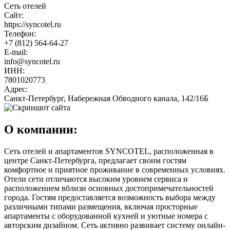
Сеть отелей
Сайт:
https://syncotel.ru
Телефон:
+7 (812) 564-64-27
E-mail:
info@syncotel.ru
ИНН:
7801020773
Адрес:
Санкт-Петербург, Набережная Обводного канала, 142/16Б
О компании:
Сеть отелей и апартаментов SYNCOTEL, расположенная в
центре Санкт-Петербурга, предлагает своим гостям
комфортное и приятное проживание в современных условиях.
Отели сети отличаются высоким уровнем сервиса и
расположением вблизи основных достопримечательностей
города. Гостям предоставляется возможность выбора между
различными типами размещения, включая просторные
апартаменты с оборудованной кухней и уютные номера с
авторским дизайном. Сеть активно развивает систему онлайн-