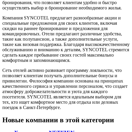
бронирования, что позволяет клиентам удобно и быстро
осуществлять выбор и бронирование необходимого жилья.
Компания SYNCOTEL предлагает разнообразные акции и
специальные предложения для своих клиентов, включая
скидки на раннее бронирование и предложения для
командировочных. Отели предлагают различные удобства,
такие как полупансион, а также дополнительные услуги,
такие как визовая поддержка. Благодаря высококачественному
обслуживанию и вниманию к деталям, SYNCOTEL стремится
сделать каждое пребывание своих гостей максимально
комфортным и запоминающимся.
Сеть отелей активно развивает программу лояльности, что
позволяет клиентам получать дополнительные бонусы и
привилегии. Философия компании основана на принципах
качественного сервиса и управлении персоналом, что создает
атмосферу доброжелательности и уюта для каждого
посетителя. SYNCOTEL является идеальным выбором для
тех, кто ищет комфортное место для отдыха или деловых
поездок в Санкт-Петербурге.
Новые компании в этой категории