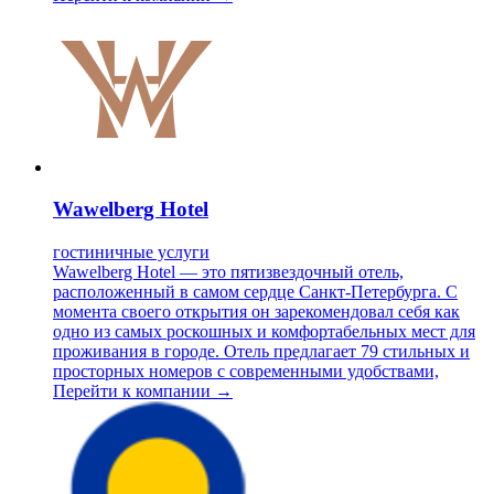
Wawelberg Hotel
гостиничные услуги
Wawelberg Hotel — это пятизвездочный отель,
расположенный в самом сердце Санкт-Петербурга. С
момента своего открытия он зарекомендовал себя как
одно из самых роскошных и комфортабельных мест для
проживания в городе. Отель предлагает 79 стильных и
просторных номеров с современными удобствами,
Перейти к компании →