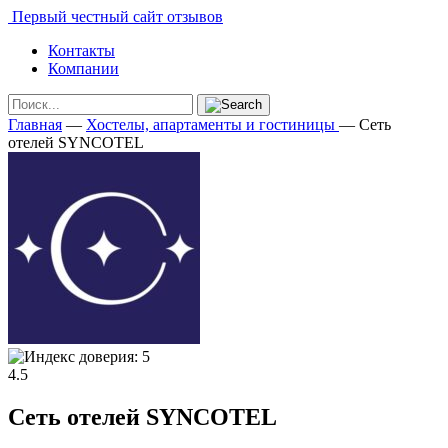
Первый честный сайт отзывов
Контакты
Компании
Главная
—
Хостелы, апартаменты и гостиницы
—
Сеть
отелей SYNCOTEL
4.5
Сеть отелей SYNCOTEL