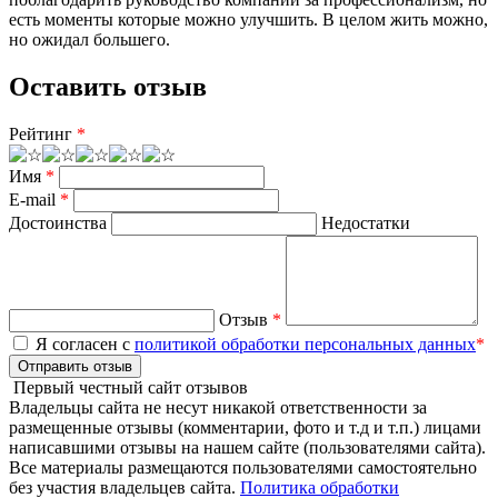
есть моменты которые можно улучшить. В целом жить можно,
но ожидал большего.
Оставить отзыв
Рейтинг
*
Имя
*
E-mail
*
Достоинства
Недостатки
Отзыв
*
Я согласен с
политикой обработки персональных данных
*
Отправить отзыв
Первый честный сайт отзывов
Владельцы сайта не несут никакой ответственности за
размещенные отзывы (комментарии, фото и т.д и т.п.) лицами
написавшими отзывы на нашем сайте (пользователями сайта).
Все материалы размещаются пользователями самостоятельно
без участия владельцев сайта.
Политика обработки