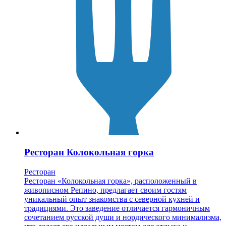
Ресторан Колокольная горка
Ресторан
Ресторан «Колокольная горка», расположенный в
живописном Репино, предлагает своим гостям
уникальный опыт знакомства с северной кухней и
традициями. Это заведение отличается гармоничным
сочетанием русской души и нордического минимализма,