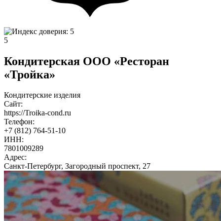
5
Кондитерская ООО «Ресторан
«Тройка»
Кондитерские изделия
Сайт:
https://Troika-cond.ru
Телефон:
+7 (812) 764-51-10
ИНН:
7801009289
Адрес:
Санкт-Петербург, Загородный проспект, 27