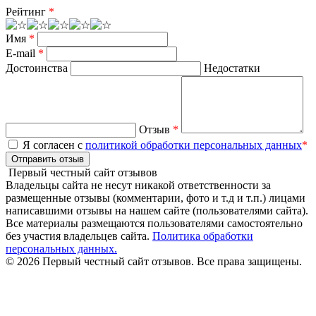
Рейтинг
*
Имя
*
E-mail
*
Достоинства
Недостатки
Отзыв
*
Я согласен с
политикой обработки персональных данных
*
Отправить отзыв
Первый честный сайт отзывов
Владельцы сайта не несут никакой ответственности за
размещенные отзывы (комментарии, фото и т.д и т.п.) лицами
написавшими отзывы на нашем сайте (пользователями сайта).
Все материалы размещаются пользователями самостоятельно
без участия владельцев сайта.
Политика обработки
персональных данных.
© 2026 Первый честный сайт отзывов. Все права защищены.