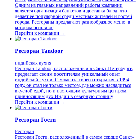
Одним из главных направлений работы компании
является организация банкетов и доставка блюд, что
делает её популярной среди местных жителей и гостей
города. Рестораны предлагают разнообразное меню, в
котором основное
Перейти к компании →
Ресторан Tandoor
индийская кухня
Ресторан Tandoor, расположенный в Санкт-Петербурге,
предлагает своим посетителям уникальный опыт
индийской кухни. С момента своего открытия в 1994
году, он стал не только местом, где можно насладиться
вкусной едой, но и настоящим культурным центром,
привносящим дух Индии в северную столицу
Перейти к компании →
Ресторан Гости
Ресторан
Ресторан Гости, расположенный в самом сердце Санкт-