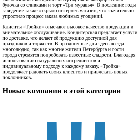
булочка со сливками и торт «Три муравья». В последние годы
заведение также открыло интернет-магазин, что значительно
упростило процесс заказа любимых угощений.
Клиенты «Тройки» отмечают высокое качество продукции и
внимательное обслуживание. Кондитерская предлагает услуги
по доставке, что делает её продукцию доступной для
праздников и торжеств. В праздничные дни здесь всегда
многолюдно, так как многие жители Петербурга и гости
города стремятся попробовать известные сладости. Благодаря
использованию натуральных ингредиентов и
индивидуальному подходу к каждому заказу, «Тройка»
продолжает радовать своих клиентов и привлекать новых
поклонников.
Новые компании в этой категории