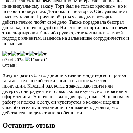
как отнеслись к нашему желанию. Мастера сделали всё по
индивидуальному заказу. Торт был не только красивым, но и
невероятно вкусным. Дети были в восторге. Обслуживание на
высшем уровне. Приятно общаться с людьми, которые
действительно любят своё дело. Также порадовала быстрая
доставка, что очень удобно. Ничего не испортилось во время
транспортировки. Спасибо руководству компании за такой
подход к клиентам. Надеюсь на дальнейшее сотрудничество и
новые заказы.
07.04.2024
Юлия О.
Отзыв:
Хочу выразить благодарность команде кондитерской Тройка
за замечательное обслуживание и высокое качество
продукции. Каждый раз, когда я заказываю торты или
десерты, они радуют не только своим вкусом, но и красивым
оформлением. Это очень важно для праздников. Я ценю вашу
работу и подход к делу, он чувствуется в каждом изделии.
Спасибо за вашу преданность и внимание к деталям, это
действительно делает дни особенными.
Оставить отзыв