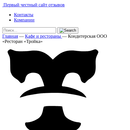
Первый честный сайт отзывов
Контакты
Компании
Главная
—
Кафе и рестораны
—
Кондитерская ООО
«Ресторан «Тройка»