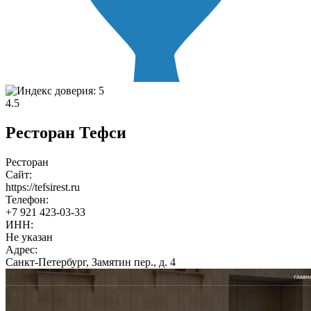
4.5
Ресторан Тефси
Ресторан
Сайт:
https://tefsirest.ru
Телефон:
+7 921 423-03-33
ИНН:
Не указан
Адрес:
Санкт-Петербург, Замятин пер., д. 4