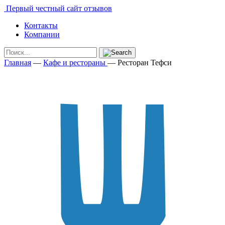
Первый честный сайт отзывов
Контакты
Компании
Главная
—
Кафе и рестораны
—
Ресторан Тефси