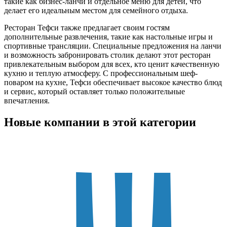
такие как бизнес-ланчи и отдельное меню для детей, что
делает его идеальным местом для семейного отдыха.
Ресторан Тефси также предлагает своим гостям
дополнительные развлечения, такие как настольные игры и
спортивные трансляции. Специальные предложения на ланчи
и возможность забронировать столик делают этот ресторан
привлекательным выбором для всех, кто ценит качественную
кухню и теплую атмосферу. С профессиональным шеф-
поваром на кухне, Тефси обеспечивает высокое качество блюд
и сервис, который оставляет только положительные
впечатления.
Новые компании в этой категории