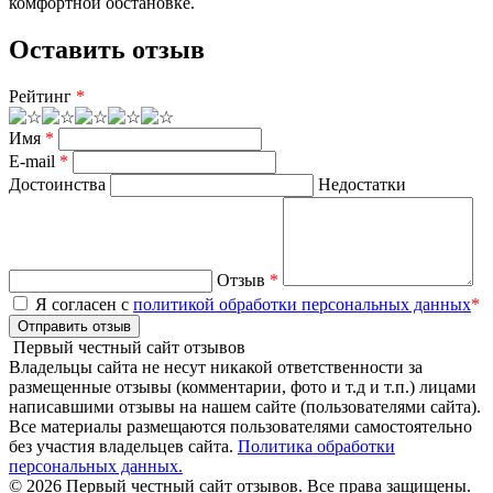
комфортной обстановке.
Оставить отзыв
Рейтинг
*
Имя
*
E-mail
*
Достоинства
Недостатки
Отзыв
*
Я согласен с
политикой обработки персональных данных
*
Отправить отзыв
Первый честный сайт отзывов
Владельцы сайта не несут никакой ответственности за
размещенные отзывы (комментарии, фото и т.д и т.п.) лицами
написавшими отзывы на нашем сайте (пользователями сайта).
Все материалы размещаются пользователями самостоятельно
без участия владельцев сайта.
Политика обработки
персональных данных.
© 2026 Первый честный сайт отзывов. Все права защищены.