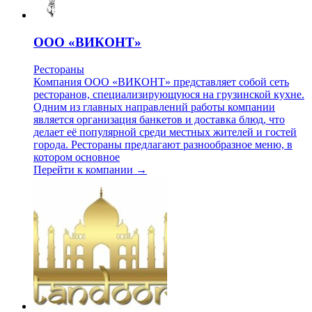
ООО «ВИКОНТ»
Рестораны
Компания ООО «ВИКОНТ» представляет собой сеть
ресторанов, специализирующуюся на грузинской кухне.
Одним из главных направлений работы компании
является организация банкетов и доставка блюд, что
делает её популярной среди местных жителей и гостей
города. Рестораны предлагают разнообразное меню, в
котором основное
Перейти к компании →