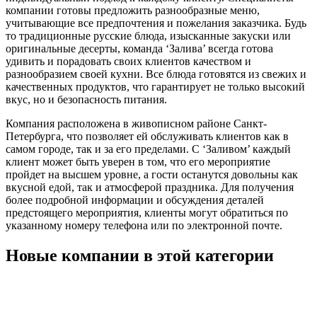
компании готовы предложить разнообразные меню,
учитывающие все предпочтения и пожелания заказчика. Будь
то традиционные русские блюда, изысканные закуски или
оригинальные десерты, команда ‘Залива’ всегда готова
удивить и порадовать своих клиентов качеством и
разнообразием своей кухни. Все блюда готовятся из свежих и
качественных продуктов, что гарантирует не только высокий
вкус, но и безопасность питания.
Компания расположена в живописном районе Санкт-
Петербурга, что позволяет ей обслуживать клиентов как в
самом городе, так и за его пределами. С ‘Заливом’ каждый
клиент может быть уверен в том, что его мероприятие
пройдет на высшем уровне, а гости останутся довольны как
вкусной едой, так и атмосферой праздника. Для получения
более подробной информации и обсуждения деталей
предстоящего мероприятия, клиенты могут обратиться по
указанному номеру телефона или по электронной почте.
Новые компании в этой категории