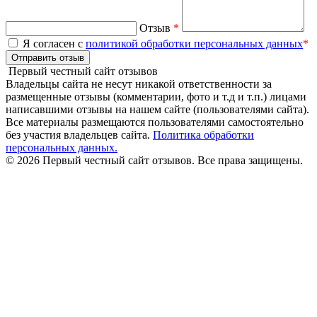
Отзыв
*
Я согласен с
политикой обработки персональных данных
*
Отправить отзыв
Первый честный сайт отзывов
Владельцы сайта не несут никакой ответственности за
размещенные отзывы (комментарии, фото и т.д и т.п.) лицами
написавшими отзывы на нашем сайте (пользователями сайта).
Все материалы размещаются пользователями самостоятельно
без участия владельцев сайта.
Политика обработки
персональных данных.
© 2026 Первый честный сайт отзывов. Все права защищены.