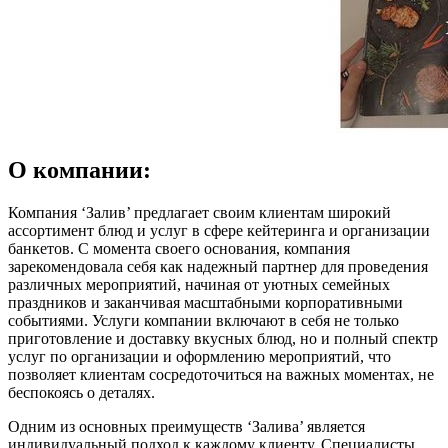
О компании:
Компания ‘Залив’ предлагает своим клиентам широкий
ассортимент блюд и услуг в сфере кейтеринга и организации
банкетов. С момента своего основания, компания
зарекомендовала себя как надежный партнер для проведения
различных мероприятий, начиная от уютных семейных
праздников и заканчивая масштабными корпоративными
событиями. Услуги компании включают в себя не только
приготовление и доставку вкусных блюд, но и полный спектр
услуг по организации и оформлению мероприятий, что
позволяет клиентам сосредоточиться на важных моментах, не
беспокоясь о деталях.
Одним из основных преимуществ ‘Залива’ является
индивидуальный подход к каждому клиенту. Специалисты