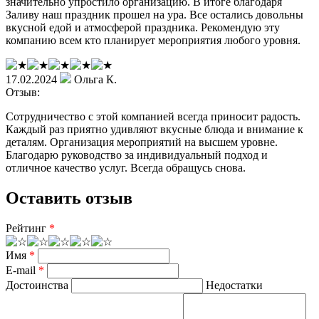
значительно упростило организацию. В итоге благодаря
Заливу наш праздник прошел на ура. Все остались довольны
вкусной едой и атмосферой праздника. Рекомендую эту
компанию всем кто планирует мероприятия любого уровня.
17.02.2024
Ольга К.
Отзыв:
Сотрудничество с этой компанией всегда приносит радость.
Каждый раз приятно удивляют вкусные блюда и внимание к
деталям. Организация мероприятий на высшем уровне.
Благодарю руководство за индивидуальный подход и
отличное качество услуг. Всегда обращусь снова.
Оставить отзыв
Рейтинг
*
Имя
*
E-mail
*
Достоинства
Недостатки