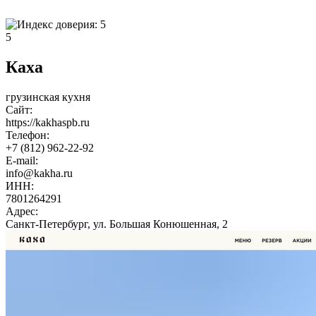
5
Каха
грузинская кухня
Сайт:
https://kakhaspb.ru
Телефон:
+7 (812) 962-22-92
E-mail:
info@kakha.ru
ИНН:
7801264291
Адрес:
Санкт-Петербург, ул. Большая Конюшенная, 2