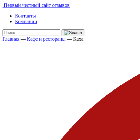
Первый честный сайт отзывов
Контакты
Компании
Главная
—
Кафе и рестораны
—
Каха