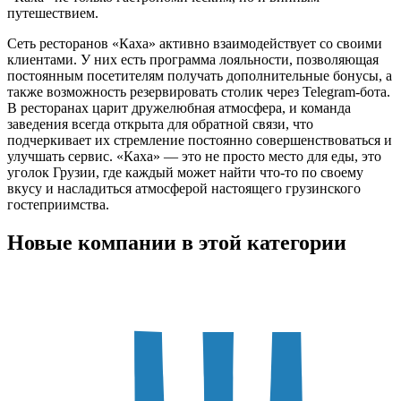
путешествием.
Сеть ресторанов «Каха» активно взаимодействует со своими
клиентами. У них есть программа лояльности, позволяющая
постоянным посетителям получать дополнительные бонусы, а
также возможность резервировать столик через Telegram-бота.
В ресторанах царит дружелюбная атмосфера, и команда
заведения всегда открыта для обратной связи, что
подчеркивает их стремление постоянно совершенствоваться и
улучшать сервис. «Каха» — это не просто место для еды, это
уголок Грузии, где каждый может найти что-то по своему
вкусу и насладиться атмосферой настоящего грузинского
гостеприимства.
Новые компании в этой категории