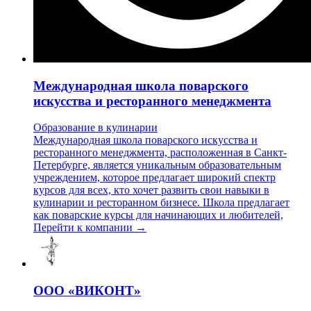
Международная школа поварского
искусства и ресторанного менеджмента
Образование в кулинарии
Международная школа поварского искусства и
ресторанного менеджмента, расположенная в Санкт-
Петербурге, является уникальным образовательным
учреждением, которое предлагает широкий спектр
курсов для всех, кто хочет развить свои навыки в
кулинарии и ресторанном бизнесе. Школа предлагает
как поварские курсы для начинающих и любителей,
Перейти к компании →
ООО «ВИКОНТ»