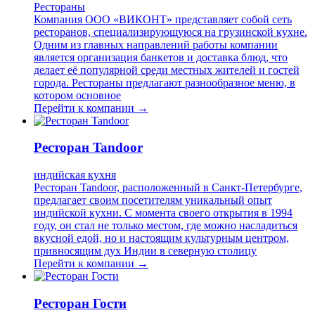
Рестораны
Компания ООО «ВИКОНТ» представляет собой сеть
ресторанов, специализирующуюся на грузинской кухне.
Одним из главных направлений работы компании
является организация банкетов и доставка блюд, что
делает её популярной среди местных жителей и гостей
города. Рестораны предлагают разнообразное меню, в
котором основное
Перейти к компании →
Ресторан Tandoor
индийская кухня
Ресторан Tandoor, расположенный в Санкт-Петербурге,
предлагает своим посетителям уникальный опыт
индийской кухни. С момента своего открытия в 1994
году, он стал не только местом, где можно насладиться
вкусной едой, но и настоящим культурным центром,
привносящим дух Индии в северную столицу
Перейти к компании →
Ресторан Гости