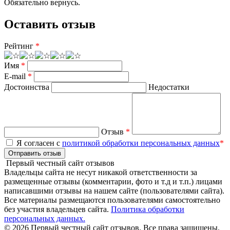
Обязательно вернусь.
Оставить отзыв
Рейтинг
*
Имя
*
E-mail
*
Достоинства
Недостатки
Отзыв
*
Я согласен с
политикой обработки персональных данных
*
Отправить отзыв
Первый честный сайт отзывов
Владельцы сайта не несут никакой ответственности за
размещенные отзывы (комментарии, фото и т.д и т.п.) лицами
написавшими отзывы на нашем сайте (пользователями сайта).
Все материалы размещаются пользователями самостоятельно
без участия владельцев сайта.
Политика обработки
персональных данных.
© 2026 Первый честный сайт отзывов. Все права защищены.