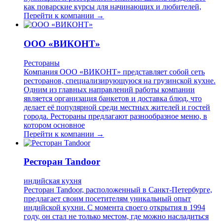
как поварские курсы для начинающих и любителей,
Перейти к компании →
ООО «ВИКОНТ»
Рестораны
Компания ООО «ВИКОНТ» представляет собой сеть
ресторанов, специализирующуюся на грузинской кухне.
Одним из главных направлений работы компании
является организация банкетов и доставка блюд, что
делает её популярной среди местных жителей и гостей
города. Рестораны предлагают разнообразное меню, в
котором основное
Перейти к компании →
Ресторан Tandoor
индийская кухня
Ресторан Tandoor, расположенный в Санкт-Петербурге,
предлагает своим посетителям уникальный опыт
индийской кухни. С момента своего открытия в 1994
году, он стал не только местом, где можно насладиться