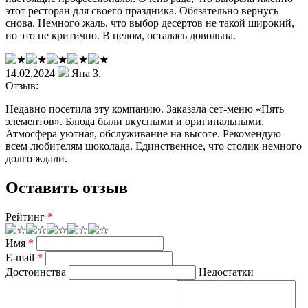
этот ресторан для своего праздника. Обязательно вернусь
снова. Немного жаль, что выбор десертов не такой широкий,
но это не критично. В целом, осталась довольна.
14.02.2024
Яна З.
Отзыв:
Недавно посетила эту компанию. Заказала сет-меню «Пять
элементов». Блюда были вкусными и оригинальными.
Атмосфера уютная, обслуживание на высоте. Рекомендую
всем любителям шоколада. Единственное, что столик немного
долго ждали.
Оставить отзыв
Рейтинг
*
Имя
*
E-mail
*
Достоинства
Недостатки