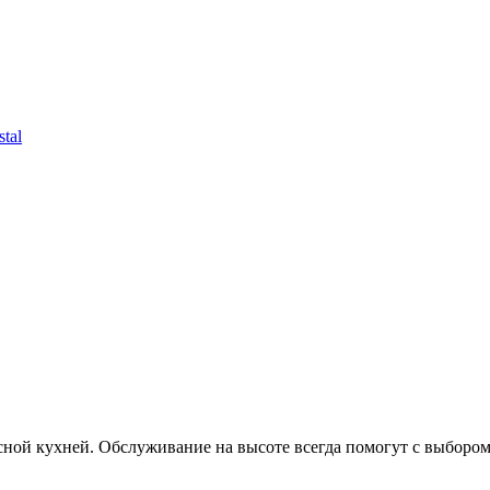
tal
ой кухней. Обслуживание на высоте всегда помогут с выбором. 