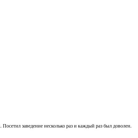
Посетил заведение несколько раз и каждый раз был доволен.