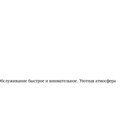
 Обслуживание быстрое и внимательное. Уютная атмосфера