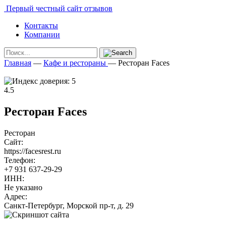
Первый честный сайт отзывов
Контакты
Компании
Главная
—
Кафе и рестораны
—
Ресторан Faces
4.5
Ресторан Faces
Ресторан
Сайт:
https://facesrest.ru
Телефон:
+7 931 637-29-29
ИНН:
Не указано
Адрес:
Санкт-Петербург, Морской пр-т, д. 29