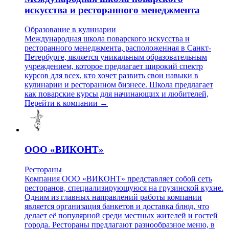
искусства и ресторанного менеджмента
Образование в кулинарии
Международная школа поварского искусства и
ресторанного менеджмента, расположенная в Санкт-
Петербурге, является уникальным образовательным
учреждением, которое предлагает широкий спектр
курсов для всех, кто хочет развить свои навыки в
кулинарии и ресторанном бизнесе. Школа предлагает
как поварские курсы для начинающих и любителей,
Перейти к компании →
ООО «ВИКОНТ»
Рестораны
Компания ООО «ВИКОНТ» представляет собой сеть
ресторанов, специализирующуюся на грузинской кухне.
Одним из главных направлений работы компании
является организация банкетов и доставка блюд, что
делает её популярной среди местных жителей и гостей
города. Рестораны предлагают разнообразное меню, в