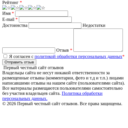
Рейтинг
*
Имя
*
E-mail
*
Достоинства
Недостатки
Отзыв
*
Я согласен с
политикой обработки персональных данных
*
Отправить отзыв
Первый честный сайт отзывов
Владельцы сайта не несут никакой ответственности за
размещенные отзывы (комментарии, фото и т.д и т.п.) лицами
написавшими отзывы на нашем сайте (пользователями сайта).
Все материалы размещаются пользователями самостоятельно
без участия владельцев сайта.
Политика обработки
персональных данных.
© 2026 Первый честный сайт отзывов. Все права защищены.