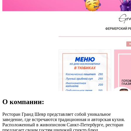
О компании:
Ресторан Гранд Шевр представляет собой уникальное
заведение, где встречаются традиционная и авторская кухня.
Расположенный в живописном Санкт-Петербурге, ресторан
предлагает своим гостям широкий спектр блюд,