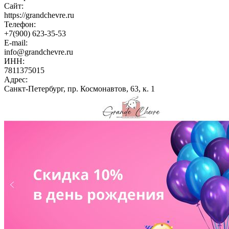
Сайт:
https://grandchevre.ru
Телефон:
+7(900) 623-35-53
E-mail:
info@grandchevre.ru
ИНН:
7811375015
Адрес:
Санкт-Петербург, пр. Космонавтов, 63, к. 1