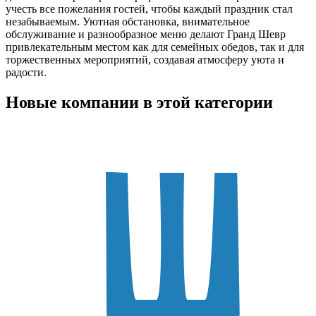
учесть все пожелания гостей, чтобы каждый праздник стал
незабываемым. Уютная обстановка, внимательное
обслуживание и разнообразное меню делают Гранд Шевр
привлекательным местом как для семейных обедов, так и для
торжественных мероприятий, создавая атмосферу уюта и
радости.
Новые компании в этой категории