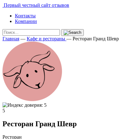
Первый честный сайт отзывов
Контакты
Компании
Главная
—
Кафе и рестораны
—
Ресторан Гранд Шевр
5
Ресторан Гранд Шевр
Ресторан