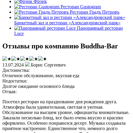
Фрэнк
Ресторан Gustogram
Ресторан Градъ Петровъ
Банкетный зал и ресторан «Александровский парк»
Панорамный ресторан
Luce
Отзывы про компанию Buddha-Bar
13.07.2024
Борис Сергеевич
Достоинства:
Отличное обслуживание, вкусная еда
Недостатки:
Долгое ожидание основного блюда
Отзыв:
Посетил ресторан на празднование дня рождения друга.
Атмосфера была удивительная, светлая и уютная.
Обслуживание на высшем уровне, официанты внимательные.
Заказали несколько блюд, все было очень вкусно и красиво
оформлено. Особенно понравился десерт. Музыка создавала
приятное настроение. Единственное что, немного долго