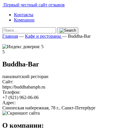
Первый честный сайт отзывов
Контакты
Компании
Главная
—
Кафе и рестораны
—
Buddha-Bar
5
Buddha-Bar
паназиатский ресторан
Сайт:
https://buddhabarspb.ru
Телефон:
+7 (921) 962-06-06
Адрес:
Синопская набережная, 78 г., Санкт-Петербург
О компании: