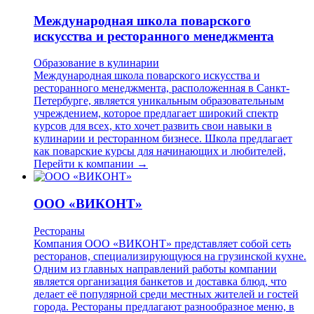
Международная школа поварского
искусства и ресторанного менеджмента
Образование в кулинарии
Международная школа поварского искусства и
ресторанного менеджмента, расположенная в Санкт-
Петербурге, является уникальным образовательным
учреждением, которое предлагает широкий спектр
курсов для всех, кто хочет развить свои навыки в
кулинарии и ресторанном бизнесе. Школа предлагает
как поварские курсы для начинающих и любителей,
Перейти к компании →
ООО «ВИКОНТ»
Рестораны
Компания ООО «ВИКОНТ» представляет собой сеть
ресторанов, специализирующуюся на грузинской кухне.
Одним из главных направлений работы компании
является организация банкетов и доставка блюд, что
делает её популярной среди местных жителей и гостей
города. Рестораны предлагают разнообразное меню, в