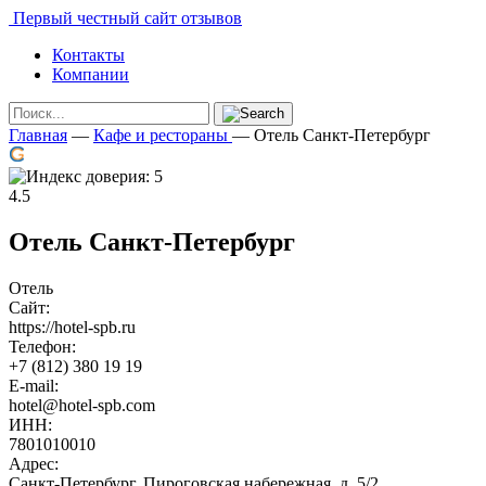
Первый честный сайт отзывов
Контакты
Компании
Главная
—
Кафе и рестораны
—
Отель Санкт-Петербург
4.5
Отель Санкт-Петербург
Отель
Сайт:
https://hotel-spb.ru
Телефон:
+7 (812) 380 19 19
E-mail:
hotel@hotel-spb.com
ИНН:
7801010010
Адрес:
Санкт-Петербург, Пироговская набережная, д. 5/2