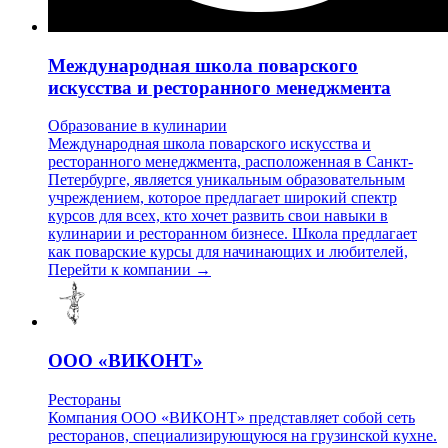
Международная школа поварского
искусства и ресторанного менеджмента
Образование в кулинарии
Международная школа поварского искусства и
ресторанного менеджмента, расположенная в Санкт-
Петербурге, является уникальным образовательным
учреждением, которое предлагает широкий спектр
курсов для всех, кто хочет развить свои навыки в
кулинарии и ресторанном бизнесе. Школа предлагает
как поварские курсы для начинающих и любителей,
Перейти к компании →
ООО «ВИКОНТ»
Рестораны
Компания ООО «ВИКОНТ» представляет собой сеть
ресторанов, специализирующуюся на грузинской кухне.