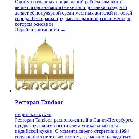
Одним из главных направлений работы компании
является организация банкетов и доставка блюд, что
делает её популярной среди местных жителей и гостей
города. Рестораны предлагают разнообразное меню, в
котором основное
Перейти к компании →
Ресторан Tandoor
индийская кухня
Ресторан Tandoor, расположенный в Санкт-Петербурге,
предлагает своим посетителям уникальный опыт
индийской кухни. С момента своего открытия в 1994
году, он стал не только местом, где можно насладиться