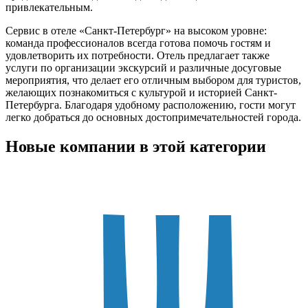
привлекательным.
Сервис в отеле «Санкт-Петербург» на высоком уровне:
команда профессионалов всегда готова помочь гостям и
удовлетворить их потребности. Отель предлагает также
услуги по организации экскурсий и различные досуговые
мероприятия, что делает его отличным выбором для туристов,
желающих познакомиться с культурой и историей Санкт-
Петербурга. Благодаря удобному расположению, гости могут
легко добраться до основных достопримечательностей города.
Новые компании в этой категории