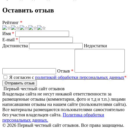
Оставить отзыв
Рейтинг
*
Имя
*
E-mail
*
Достоинства
Недостатки
Отзыв
*
Я согласен с
политикой обработки персональных данных
*
Отправить отзыв
Первый честный сайт отзывов
Владельцы сайта не несут никакой ответственности за
размещенные отзывы (комментарии, фото и т.д и т.п.) лицами
написавшими отзывы на нашем сайте (пользователями сайта).
Все материалы размещаются пользователями самостоятельно
без участия владельцев сайта.
Политика обработки
персональных данных.
© 2026 Первый честный сайт отзывов. Все права защищены.