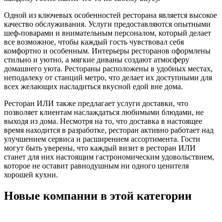
Одной из ключевых особенностей ресторана является высокое
качество обслуживания. Услуги предоставляются опытными
шеф-поварами и внимательным персоналом, который делает
все возможное, чтобы каждый гость чувствовал себя
комфортно и особенным. Интерьеры ресторанов оформлены
стильно и уютно, а мягкие диваны создают атмосферу
домашнего уюта. Рестораны расположены в удобных местах,
неподалеку от станций метро, что делает их доступными для
всех желающих насладиться вкусной едой вне дома.
Ресторан ИЛИ также предлагает услуги доставки, что
позволяет клиентам наслаждаться любимыми блюдами, не
выходя из дома. Несмотря на то, что доставка в настоящее
время находится в разработке, ресторан активно работает над
улучшением сервиса и расширением ассортимента. Гости
могут быть уверены, что каждый визит в ресторан ИЛИ
станет для них настоящим гастрономическим удовольствием,
которое не оставит равнодушным ни одного ценителя
хорошей кухни.
Новые компании в этой категории