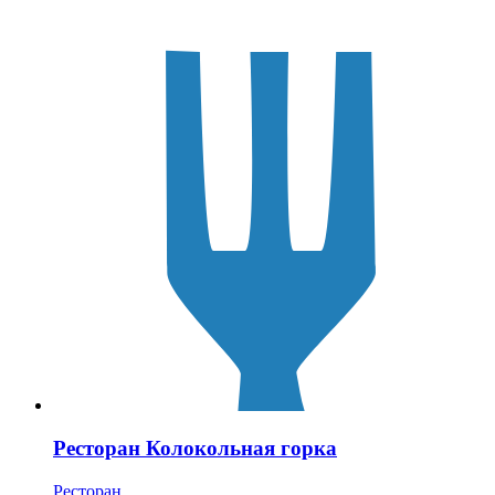
Ресторан Колокольная горка
Ресторан