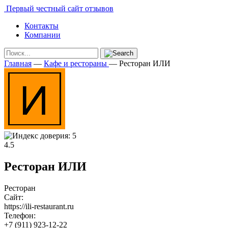
Первый честный сайт отзывов
Контакты
Компании
Главная
—
Кафе и рестораны
—
Ресторан ИЛИ
4.5
Ресторан ИЛИ
Ресторан
Сайт:
https://ili-restaurant.ru
Телефон:
+7 (911) 923-12-22