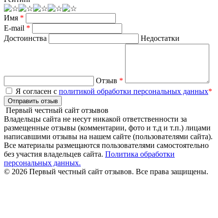
Имя
*
E-mail
*
Достоинства
Недостатки
Отзыв
*
Я согласен с
политикой обработки персональных данных
*
Отправить отзыв
Первый честный сайт отзывов
Владельцы сайта не несут никакой ответственности за
размещенные отзывы (комментарии, фото и т.д и т.п.) лицами
написавшими отзывы на нашем сайте (пользователями сайта).
Все материалы размещаются пользователями самостоятельно
без участия владельцев сайта.
Политика обработки
персональных данных.
© 2026 Первый честный сайт отзывов. Все права защищены.