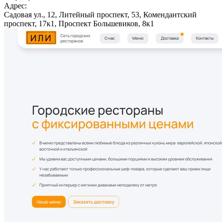
Адрес:
Садовая ул., 12, Литейный проспект, 53, Комендантский
проспект, 17к1, Проспект Большевиков, 8к1