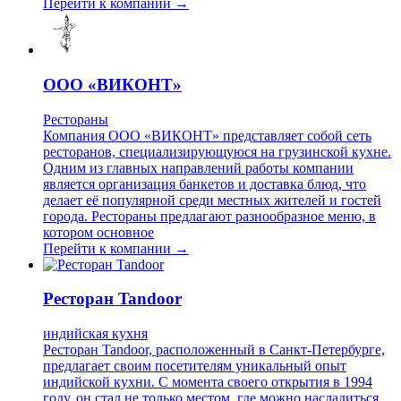
Перейти к компании →
ООО «ВИКОНТ»
Рестораны
Компания ООО «ВИКОНТ» представляет собой сеть
ресторанов, специализирующуюся на грузинской кухне.
Одним из главных направлений работы компании
является организация банкетов и доставка блюд, что
делает её популярной среди местных жителей и гостей
города. Рестораны предлагают разнообразное меню, в
котором основное
Перейти к компании →
Ресторан Tandoor
индийская кухня
Ресторан Tandoor, расположенный в Санкт-Петербурге,
предлагает своим посетителям уникальный опыт
индийской кухни. С момента своего открытия в 1994
году, он стал не только местом, где можно насладиться