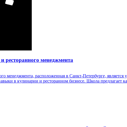
 и ресторанного менеджмента
ого менеджмента, расположенная в Санкт-Петербурге, является 
и навыки в кулинарии и ресторанном бизнесе. Школа предлагает 