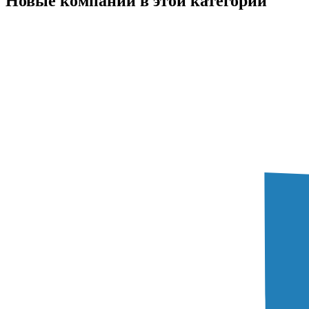
Новые компании в этой категории