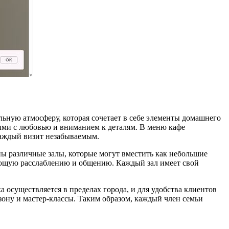
льную атмосферу, которая сочетает в себе элементы домашнего
ыми с любовью и вниманием к деталям. В меню кафе
каждый визит незабываемым.
ны различные залы, которые могут вместить как небольшие
вующую расслаблению и общению. Каждый зал имеет свой
а осуществляется в пределах города, и для удобства клиентов
зону и мастер-классы. Таким образом, каждый член семьи