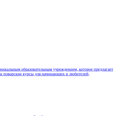
уникальным образовательным учреждением, которое предлагает
как поварские курсы для начинающих и любителей,