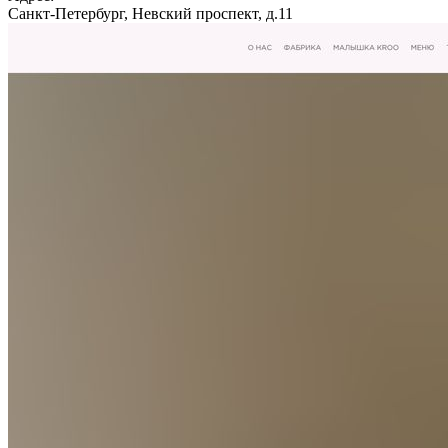
Санкт-Петербург, Невский проспект, д.11