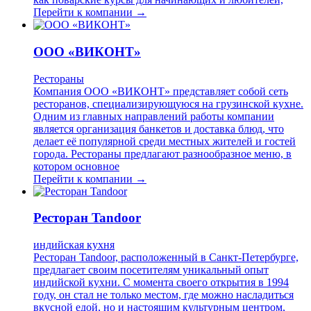
Перейти к компании →
ООО «ВИКОНТ»
Рестораны
Компания ООО «ВИКОНТ» представляет собой сеть
ресторанов, специализирующуюся на грузинской кухне.
Одним из главных направлений работы компании
является организация банкетов и доставка блюд, что
делает её популярной среди местных жителей и гостей
города. Рестораны предлагают разнообразное меню, в
котором основное
Перейти к компании →
Ресторан Tandoor
индийская кухня
Ресторан Tandoor, расположенный в Санкт-Петербурге,
предлагает своим посетителям уникальный опыт
индийской кухни. С момента своего открытия в 1994
году, он стал не только местом, где можно насладиться
вкусной едой, но и настоящим культурным центром,