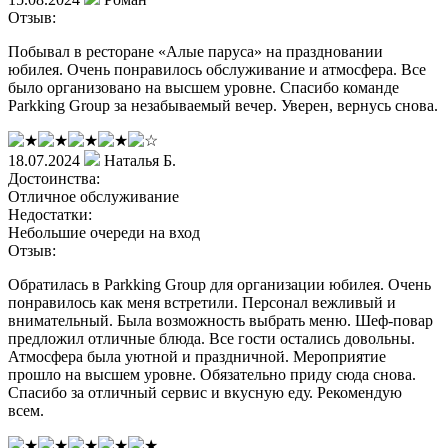
Отзыв:
Побывал в ресторане «Алые паруса» на праздновании
юбилея. Очень понравилось обслуживание и атмосфера. Все
было организовано на высшем уровне. Спасибо команде
Parkking Group за незабываемый вечер. Уверен, вернусь снова.
18.07.2024
Наталья Б.
Достоинства:
Отличное обслуживание
Недостатки:
Небольшие очереди на вход
Отзыв:
Обратилась в Parkking Group для организации юбилея. Очень
понравилось как меня встретили. Персонал вежливый и
внимательный. Была возможность выбрать меню. Шеф-повар
предложил отличные блюда. Все гости остались довольны.
Атмосфера была уютной и праздничной. Мероприятие
прошло на высшем уровне. Обязательно приду сюда снова.
Спасибо за отличный сервис и вкусную еду. Рекомендую
всем.