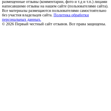
размещенные отзывы (комментарии, фото и т.д и т.п.) лицами
написавшими отзывы на нашем сайте (пользователями сайта).
Все материалы размещаются пользователями самостоятельно
без участия владельцев сайта.
Политика обработки
персональных данных.
© 2026 Первый честный сайт отзывов. Все права защищены.