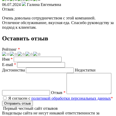
06.07.2024
Галина Евгеньевна
Отзыв:
Очень довольна сотрудничеством с этой компанией.
Отличное обслуживание, вкусная еда. Спасибо руководству за
подход к клиентам.
Оставить отзыв
Рейтинг
*
Имя
*
E-mail
*
Достоинства
Недостатки
Отзыв
*
Я согласен с
политикой обработки персональных данных
*
Отправить отзыв
Первый честный сайт отзывов
Владельцы сайта не несут никакой ответственности за