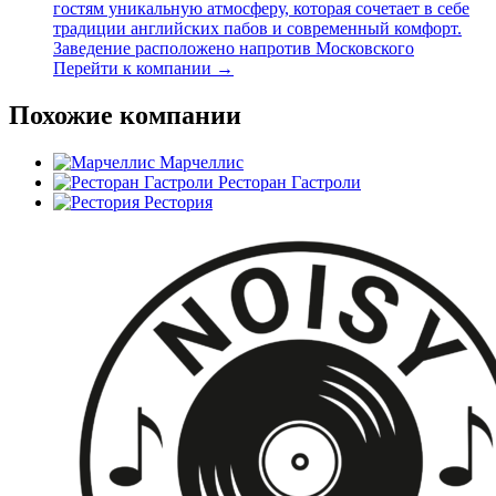
гостям уникальную атмосферу, которая сочетает в себе
традиции английских пабов и современный комфорт.
Заведение расположено напротив Московского
Перейти к компании →
Похожие компании
Марчеллис
Ресторан Гастроли
Рестория