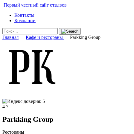
Первый честный сайт отзывов
Контакты
Компании
Главная
—
Кафе и рестораны
—
Parkking Group
4.7
Parkking Group
Рестораны