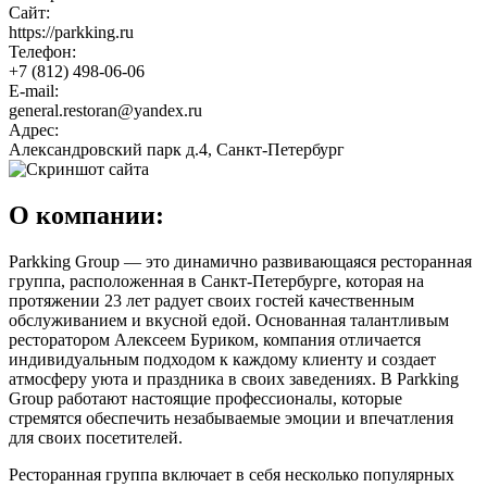
Сайт:
https://parkking.ru
Телефон:
+7 (812) 498-06-06
E-mail:
general.restoran@yandex.ru
Адрес:
Александровский парк д.4, Санкт-Петербург
О компании:
Parkking Group — это динамично развивающаяся ресторанная
группа, расположенная в Санкт-Петербурге, которая на
протяжении 23 лет радует своих гостей качественным
обслуживанием и вкусной едой. Основанная талантливым
ресторатором Алексеем Буриком, компания отличается
индивидуальным подходом к каждому клиенту и создает
атмосферу уюта и праздника в своих заведениях. В Parkking
Group работают настоящие профессионалы, которые
стремятся обеспечить незабываемые эмоции и впечатления
для своих посетителей.
Ресторанная группа включает в себя несколько популярных