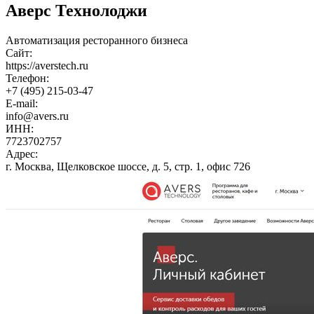
Аверс Технолоджи
Автоматизация ресторанного бизнеса
Сайт:
https://averstech.ru
Телефон:
+7 (495) 215-03-47
E-mail:
info@avers.ru
ИНН:
7723702757
Адрес:
г. Москва, Щелковское шоссе, д. 5, стр. 1, офис 726