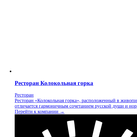
Ресторан Колокольная горка
Ресторан
Ресторан «Колокольная горка», расположенный в живопис
отличается гармоничным сочетанием русской души и нор
Перейти к компании →