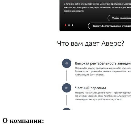
О компании: