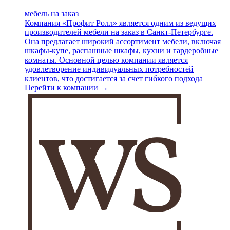
мебель на заказ
Компания «Профит Ролл» является одним из ведущих
производителей мебели на заказ в Санкт-Петербурге.
Она предлагает широкий ассортимент мебели, включая
шкафы-купе, распашные шкафы, кухни и гардеробные
комнаты. Основной целью компании является
удовлетворение индивидуальных потребностей
клиентов, что достигается за счет гибкого подхода
Перейти к компании →