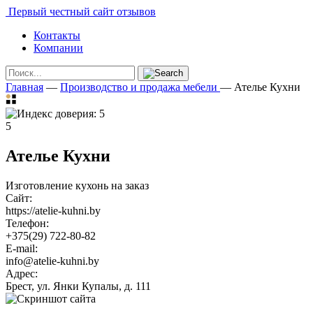
Первый честный сайт отзывов
Контакты
Компании
Главная
—
Производство и продажа мебели
—
Ателье Кухни
5
Ателье Кухни
Изготовление кухонь на заказ
Сайт:
https://atelie-kuhni.by
Телефон:
+375(29) 722-80-82
E-mail:
info@atelie-kuhni.by
Адрес:
Брест, ул. Янки Купалы, д. 111