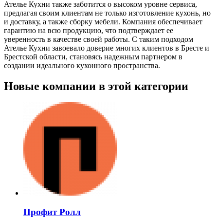
Ателье Кухни также заботится о высоком уровне сервиса,
предлагая своим клиентам не только изготовление кухонь, но
и доставку, а также сборку мебели. Компания обеспечивает
гарантию на всю продукцию, что подтверждает ее
уверенность в качестве своей работы. С таким подходом
Ателье Кухни завоевало доверие многих клиентов в Бресте и
Брестской области, становясь надежным партнером в
создании идеального кухонного пространства.
Новые компании в этой категории
Профит Ролл