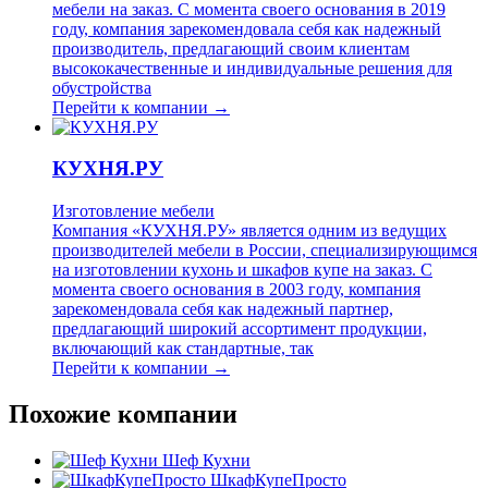
мебели на заказ. С момента своего основания в 2019
году, компания зарекомендовала себя как надежный
производитель, предлагающий своим клиентам
высококачественные и индивидуальные решения для
обустройства
Перейти к компании →
КУХНЯ.РУ
Изготовление мебели
Компания «КУХНЯ.РУ» является одним из ведущих
производителей мебели в России, специализирующимся
на изготовлении кухонь и шкафов купе на заказ. С
момента своего основания в 2003 году, компания
зарекомендовала себя как надежный партнер,
предлагающий широкий ассортимент продукции,
включающий как стандартные, так
Перейти к компании →
Похожие компании
Шеф Кухни
ШкафКупеПросто