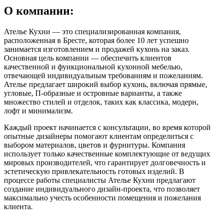
О компании:
Ателье Кухни — это специализированная компания,
расположенная в Бресте, которая более 10 лет успешно
занимается изготовлением и продажей кухонь на заказ.
Основная цель компании — обеспечить клиентов
качественной и функциональной кухонной мебелью,
отвечающей индивидуальным требованиям и пожеланиям.
Ателье предлагает широкий выбор кухонь, включая прямые,
угловые, П-образные и островные варианты, а также
множество стилей и отделок, таких как классика, модерн,
лофт и минимализм.
Каждый проект начинается с консультации, во время которой
опытные дизайнеры помогают клиентам определиться с
выбором материалов, цветов и фурнитуры. Компания
использует только качественные комплектующие от ведущих
мировых производителей, что гарантирует долговечность и
эстетическую привлекательность готовых изделий. В
процессе работы специалисты Ателье Кухни предлагают
создание индивидуального дизайн-проекта, что позволяет
максимально учесть особенности помещения и пожелания
клиента.