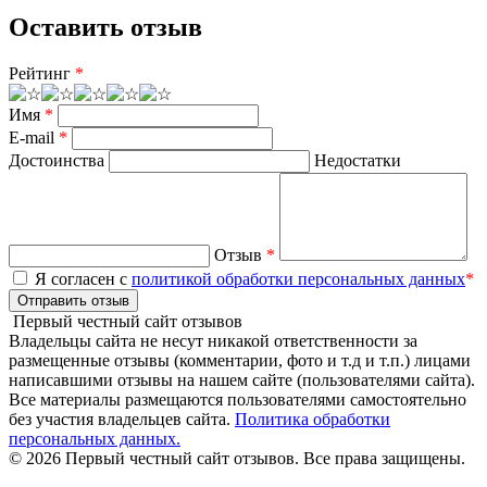
Оставить отзыв
Рейтинг
*
Имя
*
E-mail
*
Достоинства
Недостатки
Отзыв
*
Я согласен с
политикой обработки персональных данных
*
Отправить отзыв
Первый честный сайт отзывов
Владельцы сайта не несут никакой ответственности за
размещенные отзывы (комментарии, фото и т.д и т.п.) лицами
написавшими отзывы на нашем сайте (пользователями сайта).
Все материалы размещаются пользователями самостоятельно
без участия владельцев сайта.
Политика обработки
персональных данных.
© 2026 Первый честный сайт отзывов. Все права защищены.