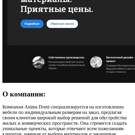
О компании:
Компания Anima Domi специализируется на изготовлении
мебели по индивидуальным размерам на заказ, предлагая
своим клиентам широкий выбор решений для обустройства
жилых и коммерческих пространств. Она стремится создать
уникальные проекты, которые отвечают всем пожеланиям
клиентов, начиная от выбора материалов и заканчивая