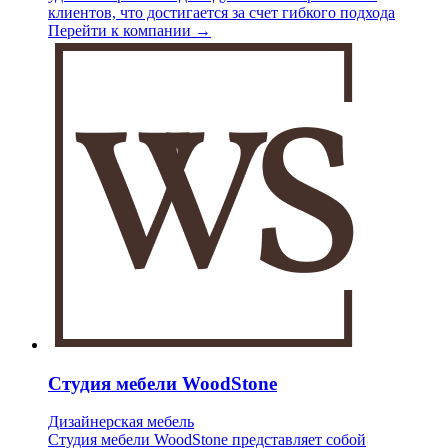
клиентов, что достигается за счет гибкого подхода
Перейти к компании →
Студия мебели WoodStone
Дизайнерская мебель
Студия мебели WoodStone представляет собой