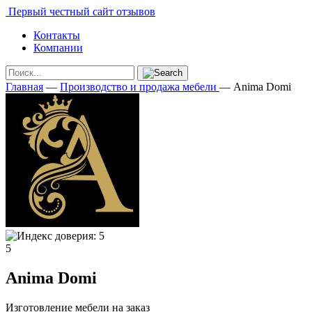
Первый честный сайт отзывов
Контакты
Компании
Главная
—
Производство и продажа мебели
—
Anima Domi
5
Anima Domi
Изготовление мебели на заказ