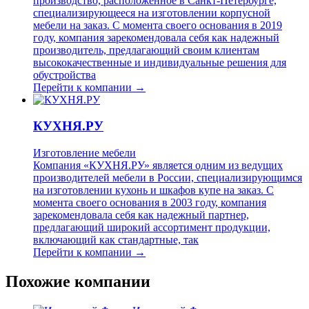
производство, расположенное в Санкт-Петербурге,
специализирующееся на изготовлении корпусной
мебели на заказ. С момента своего основания в 2019
году, компания зарекомендовала себя как надежный
производитель, предлагающий своим клиентам
высококачественные и индивидуальные решения для
обустройства
Перейти к компании →
КУХНЯ.РУ
Изготовление мебели
Компания «КУХНЯ.РУ» является одним из ведущих
производителей мебели в России, специализирующимся
на изготовлении кухонь и шкафов купе на заказ. С
момента своего основания в 2003 году, компания
зарекомендовала себя как надежный партнер,
предлагающий широкий ассортимент продукции,
включающий как стандартные, так
Перейти к компании →
Похожие компании