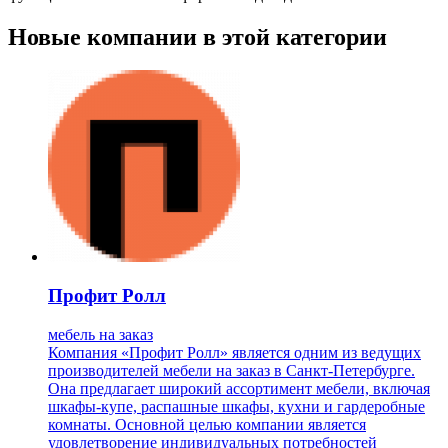
Новые компании в этой категории
Профит Ролл
мебель на заказ
Компания «Профит Ролл» является одним из ведущих
производителей мебели на заказ в Санкт-Петербурге.
Она предлагает широкий ассортимент мебели, включая
шкафы-купе, распашные шкафы, кухни и гардеробные
комнаты. Основной целью компании является
удовлетворение индивидуальных потребностей