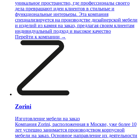
уникальное пространство, где профессионалы своего
дела превращают идеи клиентов в стильные и
функциональные интерьеры. Эта компания
специализируется на производстве дизайнерской мебели
и изделий из камня на заказ, предлагая своим клиентам
индивидуальный подход и высокое качество
Перейти к компании →
Zorini
Изготовление мебели на заказ
Компания Zorini, расположенная в Москве, уже более 10
лет успешно занимается производством корпусной
мебели на заказ. Основное направление их деятельности