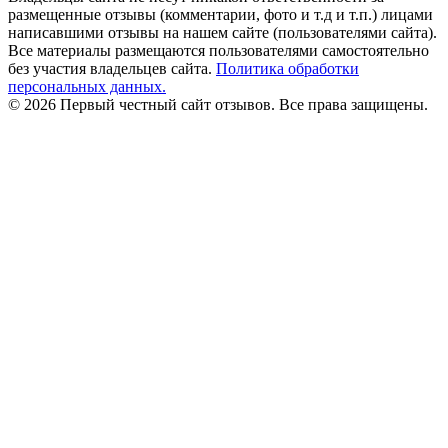
размещенные отзывы (комментарии, фото и т.д и т.п.) лицами
написавшими отзывы на нашем сайте (пользователями сайта).
Все материалы размещаются пользователями самостоятельно
без участия владельцев сайта.
Политика обработки
персональных данных.
© 2026 Первый честный сайт отзывов. Все права защищены.