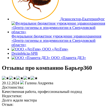
Дезинсектор-Екатеринбург
Федеральное бюджетное учреждение здравоохранения
«Центр гигиены и эпидемиологии в Свердловской
области»
ООО «ДезТим»
Dezinfekcia-SPB
ООО «Планета ДЕЗ»
Отзывы про компанию Барьер360
20.12.2024
Галина Андреева
Достоинства:
Качественная работа, профессиональный подход
Недостатки:
Долго ждали мастера
Отзыв: