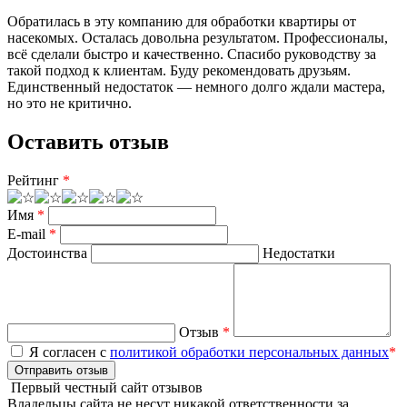
Обратилась в эту компанию для обработки квартиры от
насекомых. Осталась довольна результатом. Профессионалы,
всё сделали быстро и качественно. Спасибо руководству за
такой подход к клиентам. Буду рекомендовать друзьям.
Единственный недостаток — немного долго ждали мастера,
но это не критично.
Оставить отзыв
Рейтинг
*
Имя
*
E-mail
*
Достоинства
Недостатки
Отзыв
*
Я согласен с
политикой обработки персональных данных
*
Отправить отзыв
Первый честный сайт отзывов
Владельцы сайта не несут никакой ответственности за