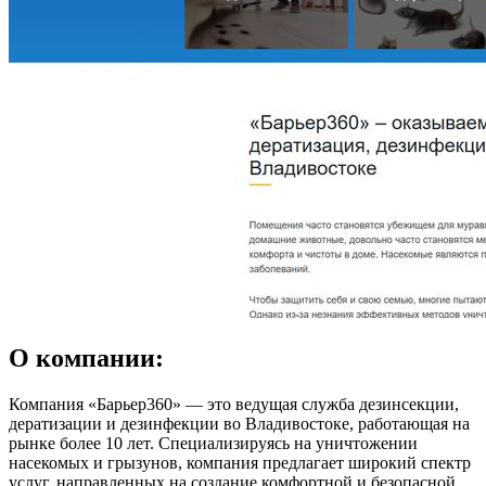
О компании:
Компания «Барьер360» — это ведущая служба дезинсекции,
дератизации и дезинфекции во Владивостоке, работающая на
рынке более 10 лет. Специализируясь на уничтожении
насекомых и грызунов, компания предлагает широкий спектр
услуг, направленных на создание комфортной и безопасной