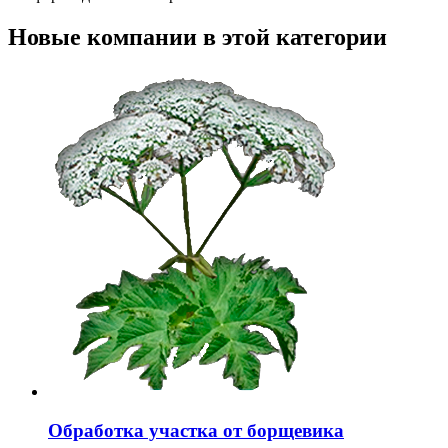
Новые компании в этой категории
Обработка участка от борщевика