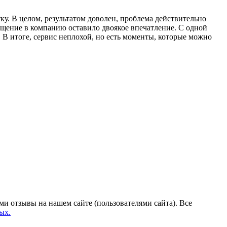
у. В целом, результатом доволен, проблема действительно
ращение в компанию оставило двоякое впечатление. С одной
 В итоге, сервис неплохой, но есть моменты, которые можно
ми отзывы на нашем сайте (пользователями сайта). Все
ых.