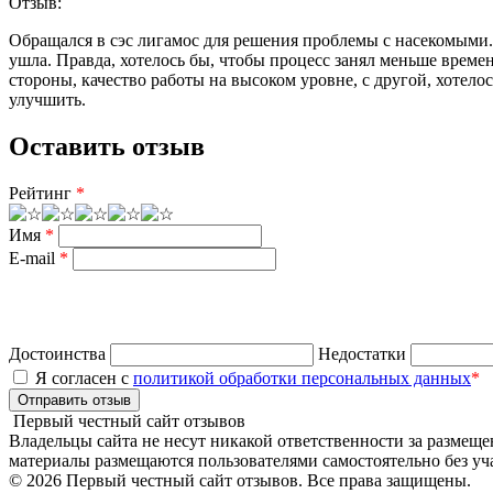
Отзыв:
Обращался в сэс лигамос для решения проблемы с насекомыми.
ушла. Правда, хотелось бы, чтобы процесс занял меньше време
стороны, качество работы на высоком уровне, с другой, хотел
улучшить.
Оставить отзыв
Рейтинг
*
Имя
*
E-mail
*
Достоинства
Недостатки
Я согласен с
политикой обработки персональных данных
*
Отправить отзыв
Первый честный сайт отзывов
Владельцы сайта не несут никакой ответственности за размеще
материалы размещаются пользователями самостоятельно без уча
© 2026 Первый честный сайт отзывов. Все права защищены.