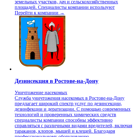
земельных участков, дач и сельскохозяйственных
площадей. Специалисты компании используют
Перейти к компании →
Дезинсекция в Ростове-на-Дону
Уничтожение насекомых
Служба уничтожения насекомых в Ростове-на-Дону
предлагает широкий спектр услуг по дезинсекции,
дезинфекции и дератизации. С помощью современных
технологий и проверенных химических средств
специалисты компании способны эффективно
справляться с различными видами вредителей, включая
тараканов, клопов, мышей и клещей. Благодаря
профессиональному оборудованию,