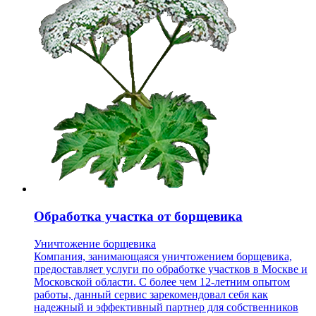
Обработка участка от борщевика
Уничтожение борщевика
Компания, занимающаяся уничтожением борщевика,
предоставляет услуги по обработке участков в Москве и
Московской области. С более чем 12-летним опытом
работы, данный сервис зарекомендовал себя как
надежный и эффективный партнер для собственников