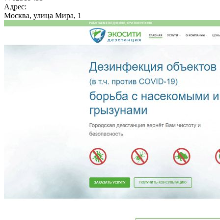
Адрес:
Москва, улица Мира, 1