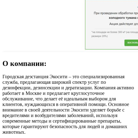
О компании:
Городская дезстанция Экосити – это специализированная
служба, предлагающая широкий спектр услуг по
дезинфекции, дезинсекции и дератизации. Компания активно
работает в Москве и предлагает круглосуточное
обслуживание, что делает её идеальным выбором для
клиентов, нуждающихся в оперативной помощи. Основное
внимание в своей деятельности Экосити уделяет борьбе с
вредителями и возбудителями заболеваний, используя
современные методы и сертифицированные препараты,
которые гарантируют безопасность для людей и домашних
животных.