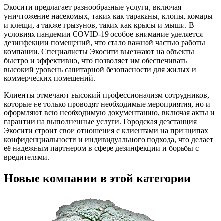
Экосити предлагает разнообразные услуги, включая
уничтожение насекомых, таких как тараканы, клопы, комары
и клещи, а также грызунов, таких как крысы и мыши. В
условиях пандемии COVID-19 особое внимание уделяется
дезинфекции помещений, что стало важной частью работы
компании. Специалисты Экосити выезжают на объекты
быстро и эффективно, что позволяет им обеспечивать
высокий уровень санитарной безопасности для жилых и
коммерческих помещений.
Клиенты отмечают высокий профессионализм сотрудников,
которые не только проводят необходимые мероприятия, но и
оформляют всю необходимую документацию, включая акты и
гарантии на выполненные услуги. Городская дезстанция
Экосити строит свои отношения с клиентами на принципах
конфиденциальности и индивидуального подхода, что делает
её надежным партнером в сфере дезинфекции и борьбы с
вредителями.
Новые компании в этой категории