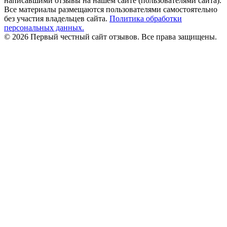
написавшими отзывы на нашем сайте (пользователями сайта).
Все материалы размещаются пользователями самостоятельно
без участия владельцев сайта.
Политика обработки
персональных данных.
© 2026 Первый честный сайт отзывов. Все права защищены.