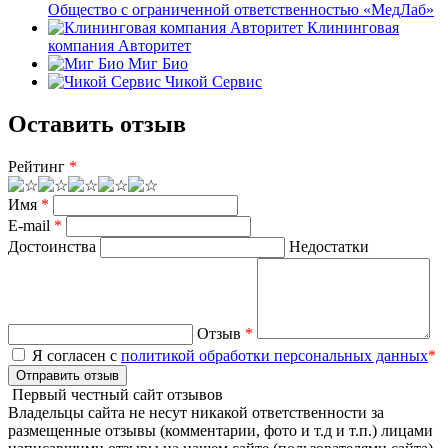
Общество с ограниченной ответственностью «МедЛаб»
Клининговая
компания Авторитет
Миг Био
Чикой Сервис
Оставить отзыв
Рейтинг
*
Имя
*
E-mail
*
Достоинства
Недостатки
Отзыв
*
Я согласен с
политикой обработки персональных данных
*
Отправить отзыв
Первый честный сайт отзывов
Владельцы сайта не несут никакой ответственности за
размещенные отзывы (комментарии, фото и т.д и т.п.) лицами