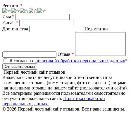
Рейтинг
*
Имя
*
E-mail
*
Достоинства
Недостатки
Отзыв
*
Я согласен с
политикой обработки персональных данных
*
Отправить отзыв
Первый честный сайт отзывов
Владельцы сайта не несут никакой ответственности за
размещенные отзывы (комментарии, фото и т.д и т.п.) лицами
написавшими отзывы на нашем сайте (пользователями сайта).
Все материалы размещаются пользователями самостоятельно
без участия владельцев сайта.
Политика обработки
персональных данных.
© 2026 Первый честный сайт отзывов. Все права защищены.