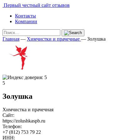
Первый честный сайт отзывов
Контакты
Компании
Главная
—
Химчистки и прачечные
—
Золушка
5
Золушка
Химчистка и прачечная
Сайт:
https://zolushkaspb.ru
Телефон:
+7 (812) 753 79 22
ИНН: