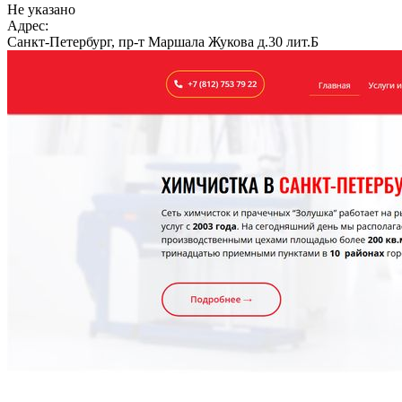
Не указано
Адрес:
Санкт-Петербург, пр-т Маршала Жукова д.30 лит.Б