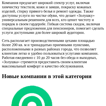
Компания предлагает широкий спектр услуг, включая
химчистку текстиля, кожи и замши, покраску кожаных
изделий, стирку прямого белья и ремонт одежды. Также
доступны услуги по чистке обуви, что делает «Золушку»
универсальным решением для всех, кто ценит чистоту и
порядок в своем гардеробе. Гибкая система скидок, включая
специальные предложения для пенсионеров, помогает сделать
услуги доступными для более широкой аудитории.
Сеть располагает производственными цехами площадью
более 200 кв. м и тринадцатью приемными пунктами,
расположенными в разных районах города, что позволяет
клиентам легко и удобно пользоваться услугами компании.
Работая ежедневно с 10 до 20 часов без обеда и выходных,
«Золушка» стремится предоставить своим клиентам
максимальный комфорт и качество обслуживания.
Новые компании в этой категории