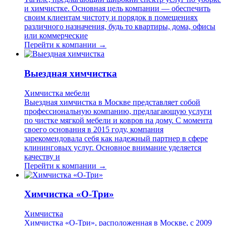
и химчистке. Основная цель компании — обеспечить
своим клиентам чистоту и порядок в помещениях
различного назначения, будь то квартиры, дома, офисы
или коммерческие
Перейти к компании →
Выездная химчистка
Химчистка мебели
Выездная химчистка в Москве представляет собой
профессиональную компанию, предлагающую услуги
по чистке мягкой мебели и ковров на дому. С момента
своего основания в 2015 году, компания
зарекомендовала себя как надежный партнер в сфере
клининговых услуг. Основное внимание уделяется
качеству и
Перейти к компании →
Химчистка «О-Три»
Химчистка
Химчистка «О-Три», расположенная в Москве, с 2009