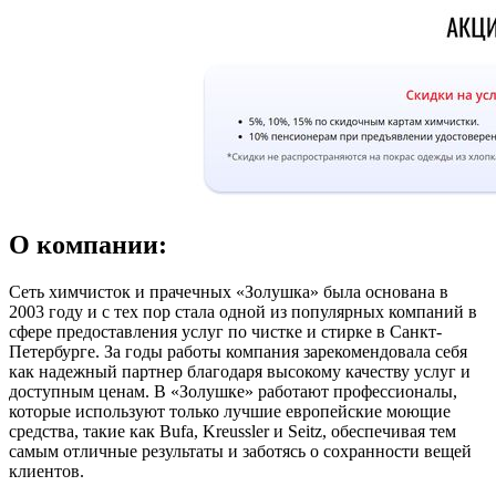
О компании:
Сеть химчисток и прачечных «Золушка» была основана в
2003 году и с тех пор стала одной из популярных компаний в
сфере предоставления услуг по чистке и стирке в Санкт-
Петербурге. За годы работы компания зарекомендовала себя
как надежный партнер благодаря высокому качеству услуг и
доступным ценам. В «Золушке» работают профессионалы,
которые используют только лучшие европейские моющие
средства, такие как Bufa, Kreussler и Seitz, обеспечивая тем
самым отличные результаты и заботясь о сохранности вещей
клиентов.