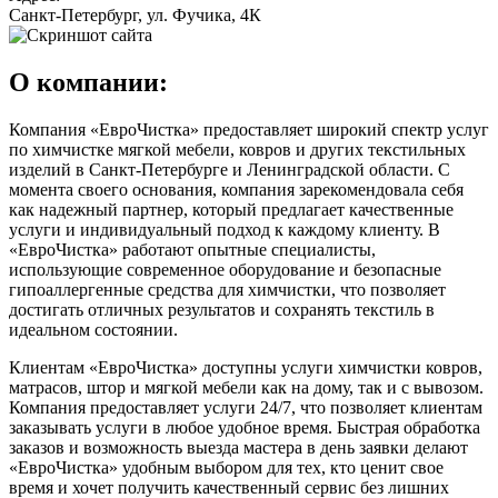
Санкт-Петербург, ул. Фучика, 4К
О компании:
Компания «ЕвроЧистка» предоставляет широкий спектр услуг
по химчистке мягкой мебели, ковров и других текстильных
изделий в Санкт-Петербурге и Ленинградской области. С
момента своего основания, компания зарекомендовала себя
как надежный партнер, который предлагает качественные
услуги и индивидуальный подход к каждому клиенту. В
«ЕвроЧистка» работают опытные специалисты,
использующие современное оборудование и безопасные
гипоаллергенные средства для химчистки, что позволяет
достигать отличных результатов и сохранять текстиль в
идеальном состоянии.
Клиентам «ЕвроЧистка» доступны услуги химчистки ковров,
матрасов, штор и мягкой мебели как на дому, так и с вывозом.
Компания предоставляет услуги 24/7, что позволяет клиентам
заказывать услуги в любое удобное время. Быстрая обработка
заказов и возможность выезда мастера в день заявки делают
«ЕвроЧистка» удобным выбором для тех, кто ценит свое
время и хочет получить качественный сервис без лишних