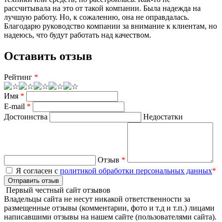
рассчитывала на это от такой компании. Была надежда на
лучшую работу. Но, к сожалению, она не оправдалась.
Благодарю руководство компании за внимание к клиентам, но
надеюсь, что будут работать над качеством.
Оставить отзыв
Рейтинг
*
Имя
*
E-mail
*
Достоинства
Недостатки
Отзыв
*
Я согласен с
политикой обработки персональных данных
*
Отправить отзыв
Первый честный сайт отзывов
Владельцы сайта не несут никакой ответственности за
размещенные отзывы (комментарии, фото и т.д и т.п.) лицами
написавшими отзывы на нашем сайте (пользователями сайта).