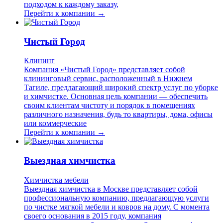
подходом к каждому заказу,
Перейти к компании →
Чистый Город
Клининг
Компания «Чистый Город» представляет собой
клининговый сервис, расположенный в Нижнем
Тагиле, предлагающий широкий спектр услуг по уборке
и химчистке. Основная цель компании — обеспечить
своим клиентам чистоту и порядок в помещениях
различного назначения, будь то квартиры, дома, офисы
или коммерческие
Перейти к компании →
Выездная химчистка
Химчистка мебели
Выездная химчистка в Москве представляет собой
профессиональную компанию, предлагающую услуги
по чистке мягкой мебели и ковров на дому. С момента
своего основания в 2015 году, компания