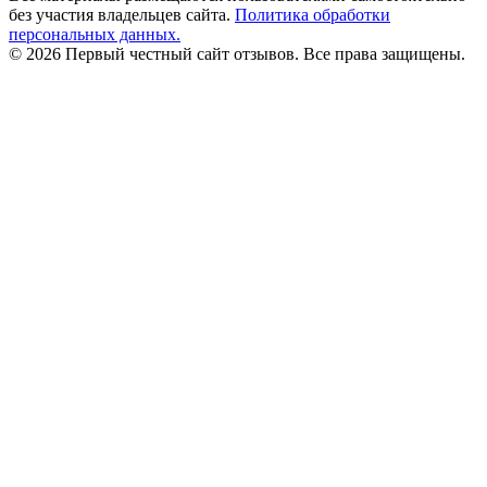
без участия владельцев сайта.
Политика обработки
персональных данных.
© 2026 Первый честный сайт отзывов. Все права защищены.