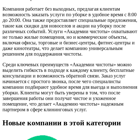
Компания работает без выходных, предлагая клиентам
возможность заказать услуги по уборке в удобное время с 8:00
до 20:00. Она также предоставляет специальные предложения,
такие как скидки для новоселов и акции на уборку после
различных событий. Услуги «Академии чистоты» охватывают
не только жилые помещения, но и коммерческие объекты,
включая офисы, торговые и бизнес-центры, фитнес-центры и
даже кинотеатры, что делает компанию универсальным
решением для поддержания чистоты.
Среди ключевых преимуществ «Академии чистоты» можно
выделить гибкость в подходе к каждому клиенту, бесплатные
консультации и возможность обратной связи. Заказ услуг
начинается с простого звонка, после чего специалисты
компании подбирают удобное время для выезда и выполнения
уборки. Клиенты могут быть уверены в том, что после
завершения работы они получат чистое и ухоженное
помещение, что делает «Академию чистоты» надежным
партнером в сфере клининговых услуг.
Новые компании в этой категории