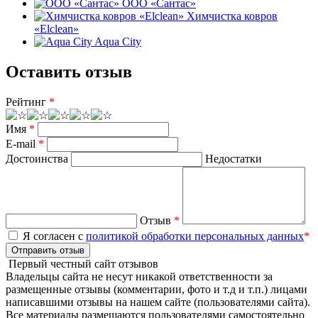
ООО «Сантас»
Химчистка ковров
«Elclean»
Aqua City
Оставить отзыв
Рейтинг
*
Имя
*
E-mail
*
Достоинства
Недостатки
Отзыв
*
Я согласен с
политикой обработки персональных данных
*
Отправить отзыв
Первый честный сайт отзывов
Владельцы сайта не несут никакой ответственности за
размещенные отзывы (комментарии, фото и т.д и т.п.) лицами
написавшими отзывы на нашем сайте (пользователями сайта).
Все материалы размещаются пользователями самостоятельно