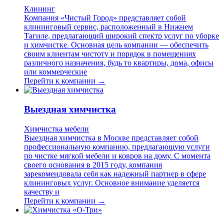
Клининг
Компания «Чистый Город» представляет собой
клининговый сервис, расположенный в Нижнем
Тагиле, предлагающий широкий спектр услуг по уборке
и химчистке. Основная цель компании — обеспечить
своим клиентам чистоту и порядок в помещениях
различного назначения, будь то квартиры, дома, офисы
или коммерческие
Перейти к компании →
Выездная химчистка
Химчистка мебели
Выездная химчистка в Москве представляет собой
профессиональную компанию, предлагающую услуги
по чистке мягкой мебели и ковров на дому. С момента
своего основания в 2015 году, компания
зарекомендовала себя как надежный партнер в сфере
клининговых услуг. Основное внимание уделяется
качеству и
Перейти к компании →