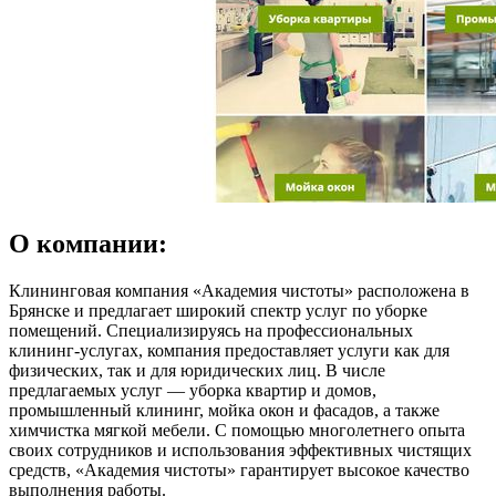
О компании:
Клининговая компания «Академия чистоты» расположена в
Брянске и предлагает широкий спектр услуг по уборке
помещений. Специализируясь на профессиональных
клининг-услугах, компания предоставляет услуги как для
физических, так и для юридических лиц. В числе
предлагаемых услуг — уборка квартир и домов,
промышленный клининг, мойка окон и фасадов, а также
химчистка мягкой мебели. С помощью многолетнего опыта
своих сотрудников и использования эффективных чистящих
средств, «Академия чистоты» гарантирует высокое качество
выполнения работы.