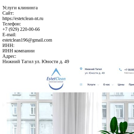
Услуги клининга
Сайт:
https://estetclean-nt.ru
Телефон:
+7 (929) 220-00-66
E-mail:
estetclean196@gmail.com
ИНН:
ИНН компании
Адрес:
Нижний Тагил ул. Юности д. 49