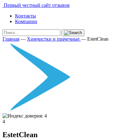
Первый честный сайт отзывов
Контакты
Компании
Главная
—
Химчистки и прачечные
—
EstetClean
4
EstetClean