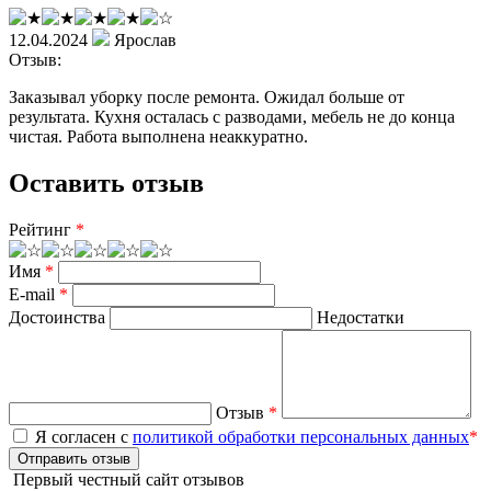
12.04.2024
Ярослав
Отзыв:
Заказывал уборку после ремонта. Ожидал больше от
результата. Кухня осталась с разводами, мебель не до конца
чистая. Работа выполнена неаккуратно.
Оставить отзыв
Рейтинг
*
Имя
*
E-mail
*
Достоинства
Недостатки
Отзыв
*
Я согласен с
политикой обработки персональных данных
*
Отправить отзыв
Первый честный сайт отзывов