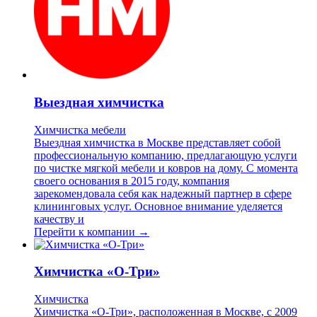
Выездная химчистка
Химчистка мебели
Выездная химчистка в Москве представляет собой
профессиональную компанию, предлагающую услуги
по чистке мягкой мебели и ковров на дому. С момента
своего основания в 2015 году, компания
зарекомендовала себя как надежный партнер в сфере
клининговых услуг. Основное внимание уделяется
качеству и
Перейти к компании →
Химчистка «О-Три»
Химчистка
Химчистка «О-Три», расположенная в Москве, с 2009