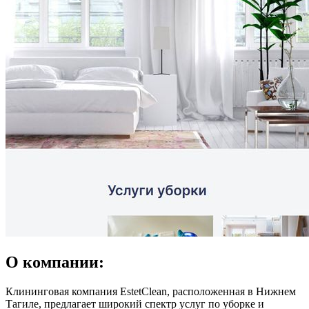
О компании:
Клининговая компания EstetClean, расположенная в Нижнем
Тагиле, предлагает широкий спектр услуг по уборке и