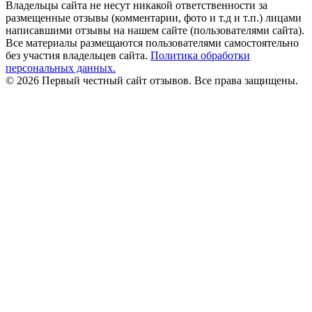
Владельцы сайта не несут никакой ответственности за
размещенные отзывы (комментарии, фото и т.д и т.п.) лицами
написавшими отзывы на нашем сайте (пользователями сайта).
Все материалы размещаются пользователями самостоятельно
без участия владельцев сайта.
Политика обработки
персональных данных.
© 2026 Первый честный сайт отзывов. Все права защищены.