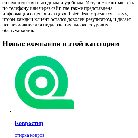
сотрудничество выгодным и удобным. Услуги можно заказать
по телефону или через сайт, где также представлена
информация о ценах и акциях. EstetClean стремится к тому,
чтобы каждый клиент остался доволен результатом, и делает
все возможное для поддержания высокого уровня
обслуживания.
Новые компании в этой категории
Ковростир
стирка ковров