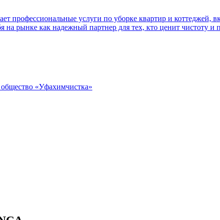
т профессиональные услуги по уборке квартир и коттеджей, в
я на рынке как надежный партнер для тех, кто ценит чистоту и 
 общество «Уфахимчистка»