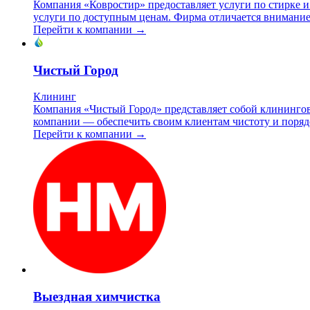
Компания «Ковростир» предоставляет услуги по стирке и х
услуги по доступным ценам. Фирма отличается внимание
Перейти к компании →
Чистый Город
Клининг
Компания «Чистый Город» представляет собой клинингов
компании — обеспечить своим клиентам чистоту и порядо
Перейти к компании →
Выездная химчистка