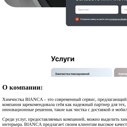
О компании:
Химчистка BIANCA – это современный сервис, предлагающий ши
компания зарекомендовала себя как надежный партнер для тех,
инновационные решения, такие как чистка с доставкой и мобил
Среди услуг, предоставляемых компанией, можно выделить хим
интерьера. BIANCA предлагает своим клиентам высокое качес