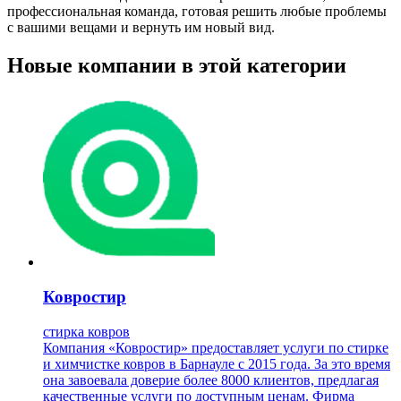
профессиональная команда, готовая решить любые проблемы
с вашими вещами и вернуть им новый вид.
Новые компании в этой категории
Ковростир
стирка ковров
Компания «Ковростир» предоставляет услуги по стирке
и химчистке ковров в Барнауле с 2015 года. За это время
она завоевала доверие более 8000 клиентов, предлагая
качественные услуги по доступным ценам. Фирма