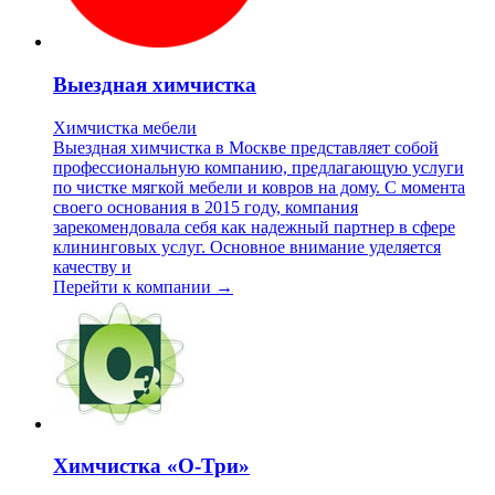
Выездная химчистка
Химчистка мебели
Выездная химчистка в Москве представляет собой
профессиональную компанию, предлагающую услуги
по чистке мягкой мебели и ковров на дому. С момента
своего основания в 2015 году, компания
зарекомендовала себя как надежный партнер в сфере
клининговых услуг. Основное внимание уделяется
качеству и
Перейти к компании →
Химчистка «О-Три»