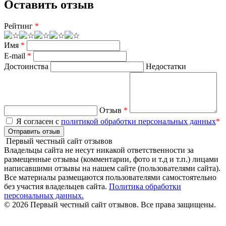
Оставить отзыв
Рейтинг
*
Имя
*
E-mail
*
Достоинства
Недостатки
Отзыв
*
Я согласен с
политикой обработки персональных данных
*
Отправить отзыв
Первый честный сайт отзывов
Владельцы сайта не несут никакой ответственности за
размещенные отзывы (комментарии, фото и т.д и т.п.) лицами
написавшими отзывы на нашем сайте (пользователями сайта).
Все материалы размещаются пользователями самостоятельно
без участия владельцев сайта.
Политика обработки
персональных данных.
© 2026 Первый честный сайт отзывов. Все права защищены.