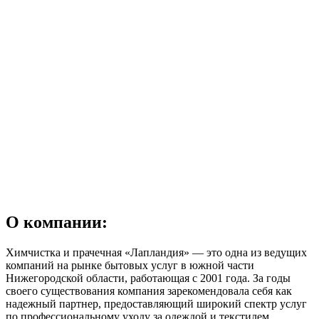
О компании:
Химчистка и прачечная «Лапландия» — это одна из ведущих
компаний на рынке бытовых услуг в южной части
Нижегородской области, работающая с 2001 года. За годы
своего существования компания зарекомендовала себя как
надежный партнер, предоставляющий широкий спектр услуг
по профессиональному уходу за одеждой и текстилем.