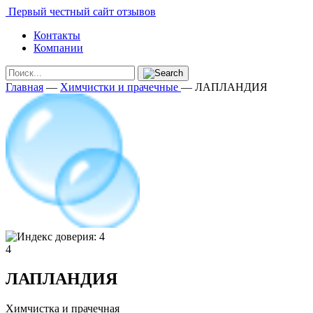
Первый честный сайт отзывов
Контакты
Компании
Главная
—
Химчистки и прачечные
—
ЛАПЛАНДИЯ
4
ЛАПЛАНДИЯ
Химчистка и прачечная