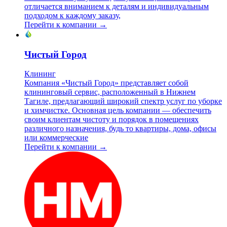
отличается вниманием к деталям и индивидуальным
подходом к каждому заказу,
Перейти к компании →
Чистый Город
Клининг
Компания «Чистый Город» представляет собой
клининговый сервис, расположенный в Нижнем
Тагиле, предлагающий широкий спектр услуг по уборке
и химчистке. Основная цель компании — обеспечить
своим клиентам чистоту и порядок в помещениях
различного назначения, будь то квартиры, дома, офисы
или коммерческие
Перейти к компании →