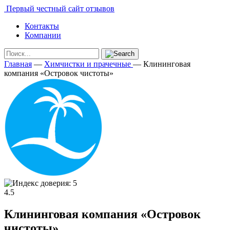
Первый честный сайт отзывов
Контакты
Компании
Главная
—
Химчистки и прачечные
—
Клининговая
компания «Островок чистоты»
4.5
Клининговая компания «Островок
чистоты»