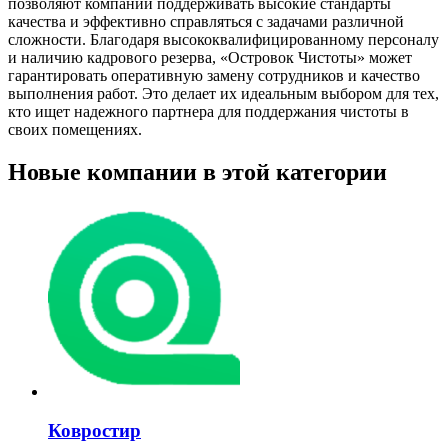
позволяют компании поддерживать высокие стандарты
качества и эффективно справляться с задачами различной
сложности. Благодаря высококвалифицированному персоналу
и наличию кадрового резерва, «Островок Чистоты» может
гарантировать оперативную замену сотрудников и качество
выполнения работ. Это делает их идеальным выбором для тех,
кто ищет надежного партнера для поддержания чистоты в
своих помещениях.
Новые компании в этой категории
Ковростир