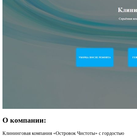
О компании:
Клининговая компания «Островок Чистоты» с гордостью