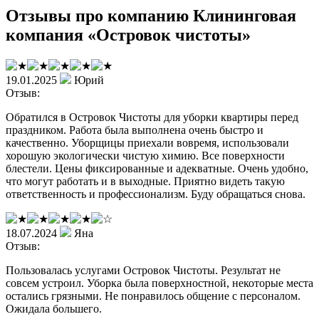
Отзывы про компанию Клининговая
компания «Островок чистоты»
19.01.2025
Юрий
Отзыв:
Обратился в Островок Чистоты для уборки квартиры перед
праздником. Работа была выполнена очень быстро и
качественно. Уборщицы приехали вовремя, использовали
хорошую экологически чистую химию. Все поверхности
блестели. Цены фиксированные и адекватные. Очень удобно,
что могут работать и в выходные. Приятно видеть такую
ответственность и профессионализм. Буду обращаться снова.
18.07.2024
Яна
Отзыв:
Пользовалась услугами Островок Чистоты. Результат не
совсем устроил. Уборка была поверхностной, некоторые места
остались грязными. Не понравилось общение с персоналом.
Ожидала большего.