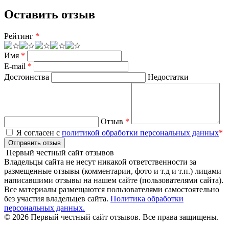
Оставить отзыв
Рейтинг
*
Имя
*
E-mail
*
Достоинства
Недостатки
Отзыв
*
Я согласен с
политикой обработки персональных данных
*
Отправить отзыв
Первый честный сайт отзывов
Владельцы сайта не несут никакой ответственности за
размещенные отзывы (комментарии, фото и т.д и т.п.) лицами
написавшими отзывы на нашем сайте (пользователями сайта).
Все материалы размещаются пользователями самостоятельно
без участия владельцев сайта.
Политика обработки
персональных данных.
© 2026 Первый честный сайт отзывов. Все права защищены.