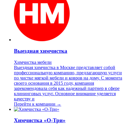
Выездная химчистка
Химчистка мебели
Выездная химчистка в Москве представляет собой
профессиональную компанию, предлагающую услуги
по чистке мягкой мебели и ковров на дому. С момента
своего основания в 2015 году, компания
зарекомендовала себя как надежный партнер в сфере
клининговых услуг. Основное внимание уделяется
качеству и
Перейти к компании →
Химчистка «О-Три»