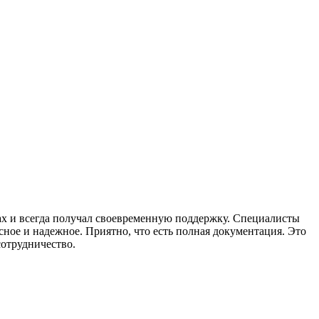
х и всегда получал своевременную поддержку. Специалисты
ное и надежное. Приятно, что есть полная документация. Это
сотрудничество.