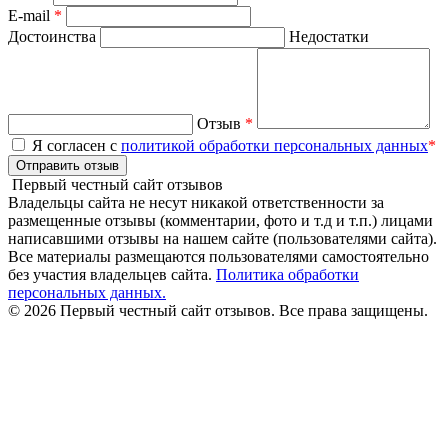
E-mail
*
Достоинства
Недостатки
Отзыв
*
Я согласен с
политикой обработки персональных данных
*
Отправить отзыв
Первый честный сайт отзывов
Владельцы сайта не несут никакой ответственности за
размещенные отзывы (комментарии, фото и т.д и т.п.) лицами
написавшими отзывы на нашем сайте (пользователями сайта).
Все материалы размещаются пользователями самостоятельно
без участия владельцев сайта.
Политика обработки
персональных данных.
© 2026 Первый честный сайт отзывов. Все права защищены.