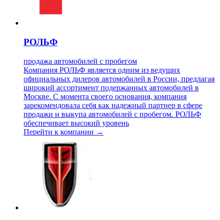
РОЛЬФ
продажа автомобилей с пробегом
Компания РОЛЬФ является одним из ведущих
официальных дилеров автомобилей в России, предлагая
широкий ассортимент подержанных автомобилей в
Москве. С момента своего основания, компания
зарекомендовала себя как надежный партнер в сфере
продажи и выкупа автомобилей с пробегом. РОЛЬФ
обеспечивает высокий уровень
Перейти к компании →