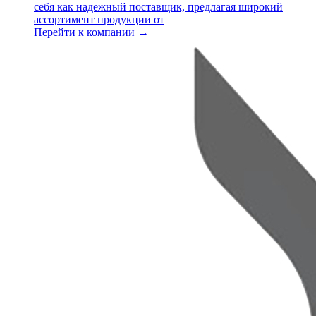
себя как надежный поставщик, предлагая широкий
ассортимент продукции от
Перейти к компании →