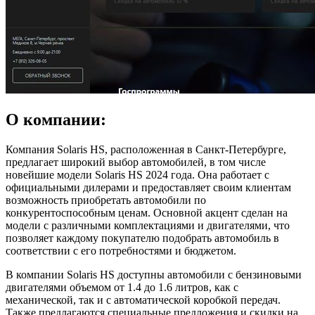
О компании:
Компания Solaris HS, расположенная в Санкт-Петербурге,
предлагает широкий выбор автомобилей, в том числе
новейшие модели Solaris HS 2024 года. Она работает с
официальными дилерами и предоставляет своим клиентам
возможность приобретать автомобили по
конкурентоспособным ценам. Основной акцент сделан на
модели с различными комплектациями и двигателями, что
позволяет каждому покупателю подобрать автомобиль в
соответствии с его потребностями и бюджетом.
В компании Solaris HS доступны автомобили с бензиновыми
двигателями объемом от 1.4 до 1.6 литров, как с
механической, так и с автоматической коробкой передач.
Также предлагаются специальные предложения и скидки на