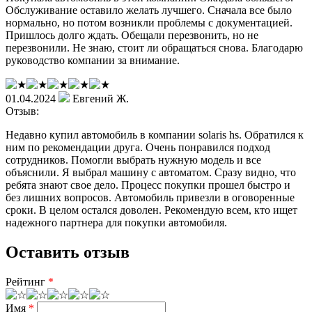
Обслуживание оставило желать лучшего. Сначала все было
нормально, но потом возникли проблемы с документацией.
Пришлось долго ждать. Обещали перезвонить, но не
перезвонили. Не знаю, стоит ли обращаться снова. Благодарю
руководство компании за внимание.
01.04.2024
Евгений Ж.
Отзыв:
Недавно купил автомобиль в компании solaris hs. Обратился к
ним по рекомендации друга. Очень понравился подход
сотрудников. Помогли выбрать нужную модель и все
объяснили. Я выбрал машину с автоматом. Сразу видно, что
ребята знают свое дело. Процесс покупки прошел быстро и
без лишних вопросов. Автомобиль привезли в оговоренные
сроки. В целом остался доволен. Рекомендую всем, кто ищет
надежного партнера для покупки автомобиля.
Оставить отзыв
Рейтинг
*
Имя
*