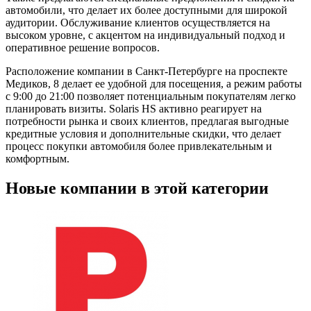
автомобили, что делает их более доступными для широкой
аудитории. Обслуживание клиентов осуществляется на
высоком уровне, с акцентом на индивидуальный подход и
оперативное решение вопросов.
Расположение компании в Санкт-Петербурге на проспекте
Медиков, 8 делает ее удобной для посещения, а режим работы
с 9:00 до 21:00 позволяет потенциальным покупателям легко
планировать визиты. Solaris HS активно реагирует на
потребности рынка и своих клиентов, предлагая выгодные
кредитные условия и дополнительные скидки, что делает
процесс покупки автомобиля более привлекательным и
комфортным.
Новые компании в этой категории