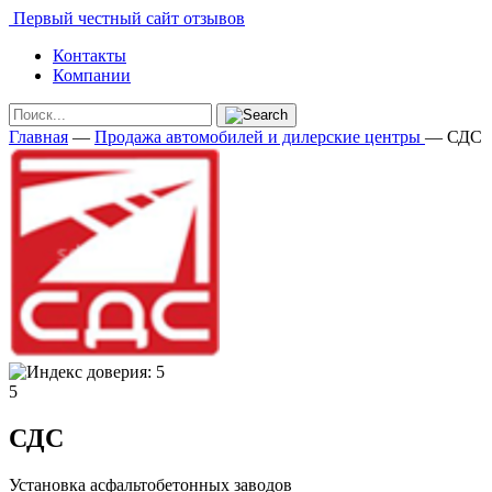
Первый честный сайт отзывов
Контакты
Компании
Главная
—
Продажа автомобилей и дилерские центры
—
СДС
5
СДС
Установка асфальтобетонных заводов