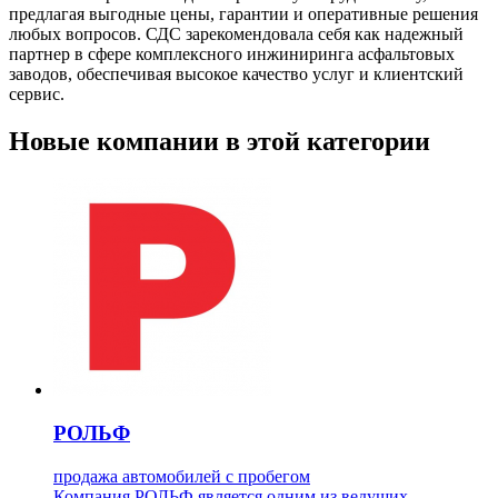
предлагая выгодные цены, гарантии и оперативные решения
любых вопросов. СДС зарекомендовала себя как надежный
партнер в сфере комплексного инжиниринга асфальтовых
заводов, обеспечивая высокое качество услуг и клиентский
сервис.
Новые компании в этой категории
РОЛЬФ
продажа автомобилей с пробегом
Компания РОЛЬФ является одним из ведущих