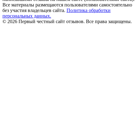
Все материалы размещаются пользователями самостоятельно
без участия владельцев сайта.
Политика обработки
персональных данных.
© 2026 Первый честный сайт отзывов. Все права защищены.