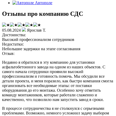
Автополе
Отзывы про компанию СДС
05.08.2024
Ярослав Т.
Достоинства:
Высокий профессионализм сотрудников
Недостатки:
Небольшие задержки на этапе согласования
Отзыв:
Недавно я обратился в эту компанию для установки
асфальтобетонного завода на одном из наших объектов. С
самого начала сотрудники проявили высокий
профессионализм и готовность помочь. Мы обсудили все
детали проекта, и меня поразило, как быстро компания смогла
организовать все необходимые этапы: от поставки
оборудования до его монтажа. Особенно хочу отметить
команду монтажников, которые работали слаженно и
качественно, что позволило нам запустить завод в сроки.
В процессе сотрудничества я не столкнулся с серьезными
проблемами. Возможно, немного усложнил задачу выбором