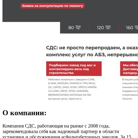
О компании:
Компания СДС, работающая на рынке с 2008 года,
зарекомендовала себя как надежный партнер в области
установки и обслуживания асфальтобетонных заводов. За 15