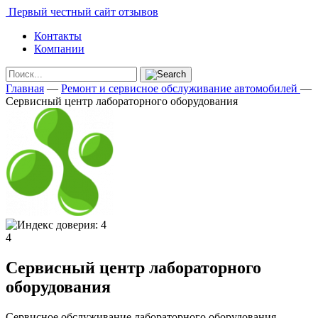
Первый честный сайт отзывов
Контакты
Компании
Главная
—
Ремонт и сервисное обслуживание автомобилей
—
Сервисный центр лабораторного оборудования
4
Сервисный центр лабораторного
оборудования
Сервисное обслуживание лабораторного оборудования