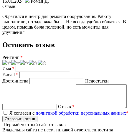
15.01.2024
Роман Д.
Отзыв:
Обратился в центр для ремонта оборудования. Работу
выполнили, но задержка была. Не всегда удобно общаться. В
целом, помощь была полезной, но есть моменты для
улучшения.
Оставить отзыв
Рейтинг
*
Имя
*
E-mail
*
Достоинства
Недостатки
Отзыв
*
Я согласен с
политикой обработки персональных данных
*
Отправить отзыв
Первый честный сайт отзывов
Владельцы сайта не несут никакой ответственности за