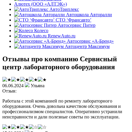
Алютех (ООО «АЛТЭК»)
АвтоТриплекс
Автошкола Авторалли
СТО ‘Франсавто’
Автосервис Питер
Колесо
RenewAuto.ru
Автосервис «А-Бренд»
Автоцентр Максимум
Отзывы про компанию Сервисный
центр лабораторного оборудования
06.06.2024
Ульяна
Отзыв:
Работала с этой компанией по ремонту лабораторного
оборудования. Очень довольна качеством обслуживания и
профессионализмом специалистов. Оперативно устранили
неисправности и дали полезные советы по эксплуатации.