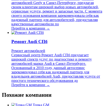
автомобилей Geely в Санкт-Петербурге, предлагая
своим клиентам широкий выбор новых автомобилей,
сервисные услуги, ремонт и запасные части. С момента
своего основания компания зарекомендовала себя как
надежный партнер для автолюбителей, предоставляя
качественные автомобили по
Перейти к компании →
Ремонт Audi СПб
Ремонт автомобилей
Сервисный центр Ремонт Audi СПб предлагает
широкий спектр услуг по диагностике и ремонту
автомобилей марки Audi в Санкт-Петербурге.
Основанный в 2010 году, данный автосервис
зарекомендовал себя как надежный партнер для
владельцев автомобилей Audi, предоставляя услуги от
простого технического обслуживания до
Перейти к компании →
Похожие компании
Точка GM