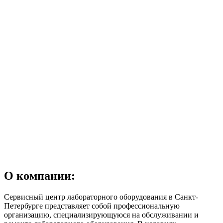
О компании:
Сервисный центр лабораторного оборудования в Санкт-
Петербурге представляет собой профессиональную
организацию, специализирующуюся на обслуживании и