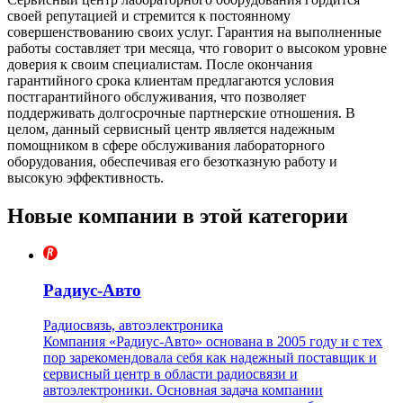
своей репутацией и стремится к постоянному
совершенствованию своих услуг. Гарантия на выполненные
работы составляет три месяца, что говорит о высоком уровне
доверия к своим специалистам. После окончания
гарантийного срока клиентам предлагаются условия
постгарантийного обслуживания, что позволяет
поддерживать долгосрочные партнерские отношения. В
целом, данный сервисный центр является надежным
помощником в сфере обслуживания лабораторного
оборудования, обеспечивая его безотказную работу и
высокую эффективность.
Новые компании в этой категории
Радиус-Авто
Радиосвязь, автоэлектроника
Компания «Радиус-Авто» основана в 2005 году и с тех
пор зарекомендовала себя как надежный поставщик и
сервисный центр в области радиосвязи и
автоэлектроники. Основная задача компании