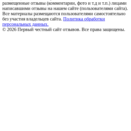
размещенные отзывы (комментарии, фото и т.д и т.п.) лицами
написавшими отзывы на нашем сайте (пользователями сайта).
Все материалы размещаются пользователями самостоятельно
без участия владельцев сайта.
Политика обработки
персональных данных.
© 2026 Первый честный сайт отзывов. Все права защищены.