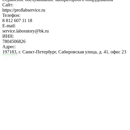
Сайт:
https://proflabservice.ru
Телефон:
8 812 607 11 18
E-mail:
service.laboratory@bk.ru
ИНН:
7804506826
Адрес:
197183, г. Санкт-Петербург, Сабировская улица, д. 41, офис 23