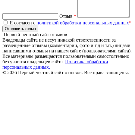
Отзыв
*
Я согласен с
политикой обработки персональных данных
*
Отправить отзыв
Первый честный сайт отзывов
Владельцы сайта не несут никакой ответственности за
размещенные отзывы (комментарии, фото и т.д и т.п.) лицами
написавшими отзывы на нашем сайте (пользователями сайта).
Все материалы размещаются пользователями самостоятельно
без участия владельцев сайта.
Политика обработки
персональных данных.
© 2026 Первый честный сайт отзывов. Все права защищены.