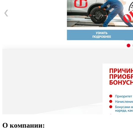
О компании: