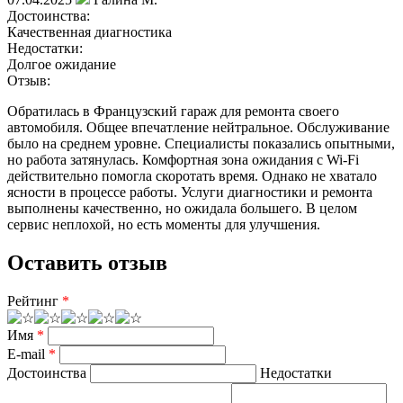
Достоинства:
Качественная диагностика
Недостатки:
Долгое ожидание
Отзыв:
Обратилась в Французский гараж для ремонта своего
автомобиля. Общее впечатление нейтральное. Обслуживание
было на среднем уровне. Специалисты показались опытными,
но работа затянулась. Комфортная зона ожидания с Wi-Fi
действительно помогла скоротать время. Однако не хватало
ясности в процессе работы. Услуги диагностики и ремонта
выполнены качественно, но ожидала большего. В целом
сервис неплохой, но есть моменты для улучшения.
Оставить отзыв
Рейтинг
*
Имя
*
E-mail
*
Достоинства
Недостатки