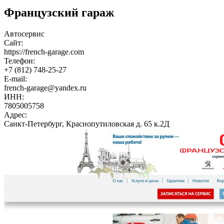
Французский гараж
Автосервис
Сайт:
https://french-garage.com
Телефон:
+7 (812) 748-25-27
E-mail:
french-garage@yandex.ru
ИНН:
7805005758
Адрес:
Санкт-Петербург, Краснопутиловская д. 65 к.2Д