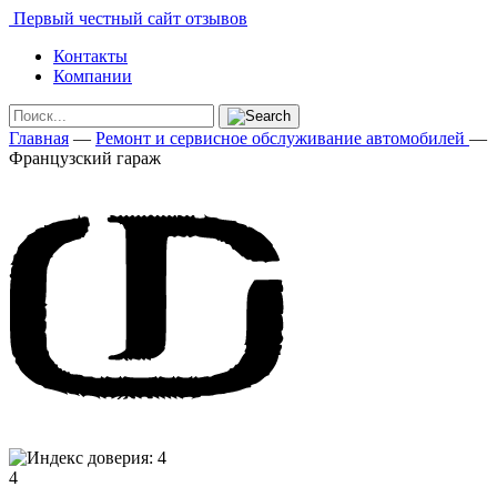
Первый честный сайт отзывов
Контакты
Компании
Главная
—
Ремонт и сервисное обслуживание автомобилей
—
Французский гараж
4