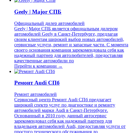
Geely | Major СПБ
Официальный дилер автомобилей
Geely | Major СПБ является официальным дилером
автомобилей Geely в Санкт-Петербурге, предлагая
своим клиентам широкий выбор новых автомобилей,
сервисные услуги, ремонт и запасные части. С момента
своего основания компания зарекомендовала себя как
надежный партнер для автолюбителей, предоставляя
качественные автомобили по
Перейти к компании →
Ремонт Audi СПб
Ремонт автомобилей
Сервисный центр Ремонт Audi СПб предлагает
широкий спектр услуг по диагностике и ремонту
автомобилей марки Audi в Санкт-Петербурге.
Основанный в 2010 году, данный автосервис
зарекомендовал себя как надежный партнер для
владельцев автомобилей Audi, предоставляя услуги от
простого технического обслуживания до