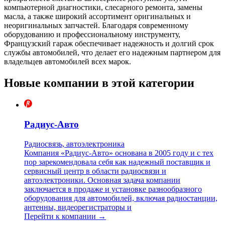
компьютерной диагностики, слесарного ремонта, замены
масла, а также широкий ассортимент оригинальных и
неоригинальных запчастей. Благодаря современному
оборудованию и профессиональному инструменту,
Французский гараж обеспечивает надежность и долгий срок
службы автомобилей, что делает его надежным партнером для
владельцев автомобилей всех марок.
Новые компании в этой категории
Радиус-Авто
Радиосвязь, автоэлектроника
Компания «Радиус-Авто» основана в 2005 году и с тех
пор зарекомендовала себя как надежный поставщик и
сервисный центр в области радиосвязи и
автоэлектроники. Основная задача компании
заключается в продаже и установке разнообразного
оборудования для автомобилей, включая радиостанции,
антенны, видеорегистраторы и
Перейти к компании →