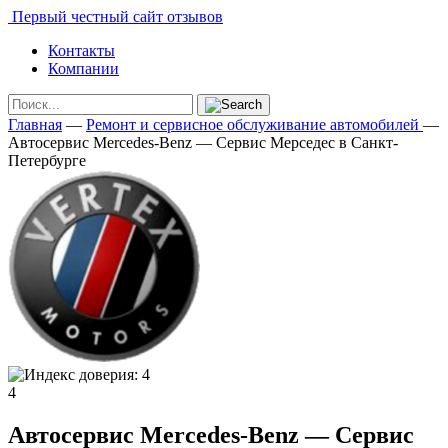
Первый честный сайт отзывов
Контакты
Компании
Главная
—
Ремонт и сервисное обслуживание автомобилей
—
Автосервис Mercedes-Benz — Сервис Мерседес в Санкт-
Петербурге
4
Автосервис Mercedes-Benz — Сервис