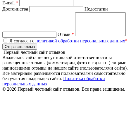
E-mail
*
Достоинства
Недостатки
Отзыв
*
Я согласен с
политикой обработки персональных данных
*
Отправить отзыв
Первый честный сайт отзывов
Владельцы сайта не несут никакой ответственности за
размещенные отзывы (комментарии, фото и т.д и т.п.) лицами
написавшими отзывы на нашем сайте (пользователями сайта).
Все материалы размещаются пользователями самостоятельно
без участия владельцев сайта.
Политика обработки
персональных данных.
© 2026 Первый честный сайт отзывов. Все права защищены.