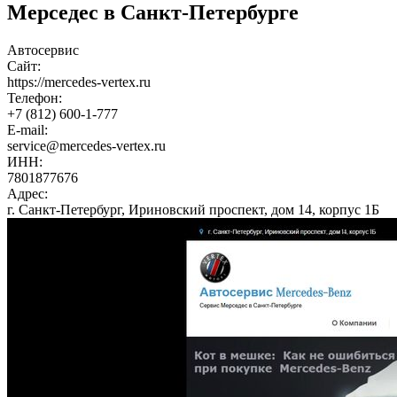
Мерседес в Санкт-Петербурге
Автосервис
Сайт:
https://mercedes-vertex.ru
Телефон:
+7 (812) 600-1-777
E-mail:
service@mercedes-vertex.ru
ИНН:
7801877676
Адрес:
г. Санкт-Петербург, Ириновский проспект, дом 14, корпус 1Б