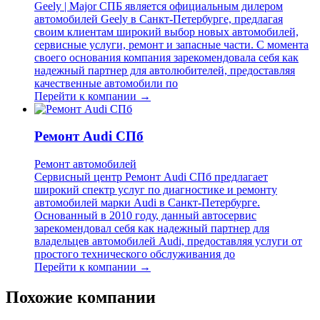
Geely | Major СПБ является официальным дилером
автомобилей Geely в Санкт-Петербурге, предлагая
своим клиентам широкий выбор новых автомобилей,
сервисные услуги, ремонт и запасные части. С момента
своего основания компания зарекомендовала себя как
надежный партнер для автолюбителей, предоставляя
качественные автомобили по
Перейти к компании →
Ремонт Audi СПб
Ремонт автомобилей
Сервисный центр Ремонт Audi СПб предлагает
широкий спектр услуг по диагностике и ремонту
автомобилей марки Audi в Санкт-Петербурге.
Основанный в 2010 году, данный автосервис
зарекомендовал себя как надежный партнер для
владельцев автомобилей Audi, предоставляя услуги от
простого технического обслуживания до
Перейти к компании →
Похожие компании