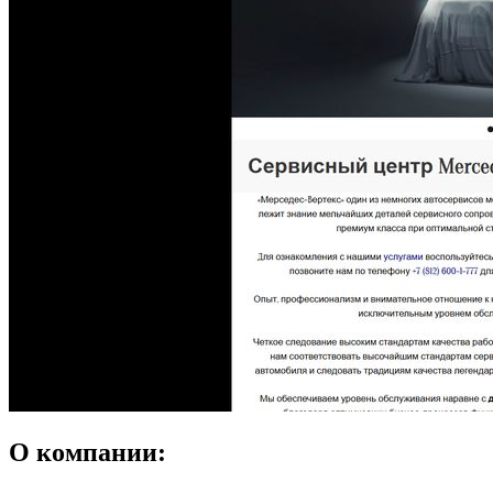
О компании: