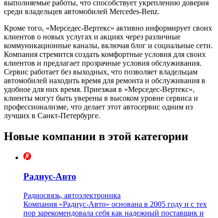
выполняемые работы, что способствует укреплению доверия
среди владельцев автомобилей Mercedes-Benz.
Кроме того, «Мерседес-Вертекс» активно информирует своих
клиентов о новых услугах и акциях через различные
коммуникационные каналы, включая блог и социальные сети.
Компания стремится создать комфортные условия для своих
клиентов и предлагает прозрачные условия обслуживания.
Сервис работает без выходных, что позволяет владельцам
автомобилей находить время для ремонта и обслуживания в
удобное для них время. Приезжая в «Мерседес-Вертекс»,
клиенты могут быть уверены в высоком уровне сервиса и
профессионализме, что делает этот автосервис одним из
лучших в Санкт-Петербурге.
Новые компании в этой категории
Радиус-Авто
Радиосвязь, автоэлектроника
Компания «Радиус-Авто» основана в 2005 году и с тех
пор зарекомендовала себя как надежный поставщик и