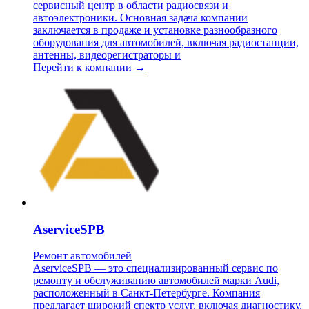
сервисный центр в области радиосвязи и
автоэлектроники. Основная задача компании
заключается в продаже и установке разнообразного
оборудования для автомобилей, включая радиостанции,
антенны, видеорегистраторы и
Перейти к компании →
AserviceSPB
Ремонт автомобилей
AserviceSPB — это специализированный сервис по
ремонту и обслуживанию автомобилей марки Audi,
расположенный в Санкт-Петербурге. Компания
предлагает широкий спектр услуг, включая диагностику,