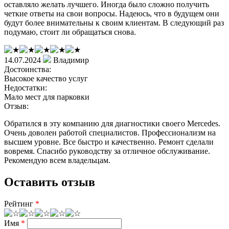
оставляло желать лучшего. Иногда было сложно получить
четкие ответы на свои вопросы. Надеюсь, что в будущем они
будут более внимательны к своим клиентам. В следующий раз
подумаю, стоит ли обращаться снова.
14.07.2024
Владимир
Достоинства:
Высокое качество услуг
Недостатки:
Мало мест для парковки
Отзыв:
Обратился в эту компанию для диагностики своего Mercedes.
Очень доволен работой специалистов. Профессионализм на
высшем уровне. Все быстро и качественно. Ремонт сделали
вовремя. Спасибо руководству за отличное обслуживание.
Рекомендую всем владельцам.
Оставить отзыв
Рейтинг
*
Имя
*