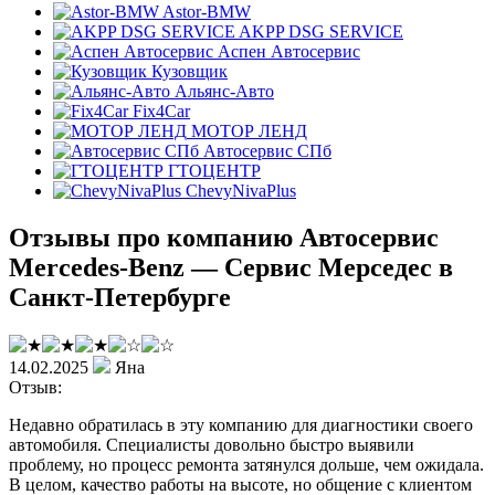
Astor-BMW
AKPP DSG SERVICE
Аспен Автосервис
Кузовщик
Альянс-Авто
Fix4Car
МОТОР ЛЕНД
Автосервис СПб
ГТОЦЕНТР
ChevyNivaPlus
Отзывы про компанию Автосервис
Mercedes-Benz — Сервис Мерседес в
Санкт-Петербурге
14.02.2025
Яна
Отзыв:
Недавно обратилась в эту компанию для диагностики своего
автомобиля. Специалисты довольно быстро выявили
проблему, но процесс ремонта затянулся дольше, чем ожидала.
В целом, качество работы на высоте, но общение с клиентом