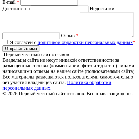
E-mail
*
Достоинства
Недостатки
Отзыв
*
Я согласен с
политикой обработки персональных данных
*
Отправить отзыв
Первый честный сайт отзывов
Владельцы сайта не несут никакой ответственности за
размещенные отзывы (комментарии, фото и т.д и т.п.) лицами
написавшими отзывы на нашем сайте (пользователями сайта).
Все материалы размещаются пользователями самостоятельно
без участия владельцев сайта.
Политика обработки
персональных данных.
© 2026 Первый честный сайт отзывов. Все права защищены.