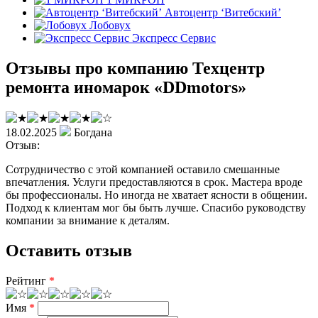
Автоцентр ‘Витебский’
Лобовух
Экспресс Сервис
Отзывы про компанию Техцентр
ремонта иномарок «DDmotors»
18.02.2025
Богдана
Отзыв:
Сотрудничество с этой компанией оставило смешанные
впечатления. Услуги предоставляются в срок. Мастера вроде
бы профессионалы. Но иногда не хватает ясности в общении.
Подход к клиентам мог бы быть лучше. Спасибо руководству
компании за внимание к деталям.
Оставить отзыв
Рейтинг
*
Имя
*