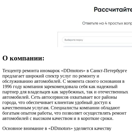
О компании:
Техцентр ремонта иномарок «DDmotors» в Санкт-Петербурге
предлагает широкий спектр услуг по ремонту и
обслуживанию автомобилей. С момента своего основания в
1996 году компания зарекомендовала себя как надежный
партнер для владельцев как зарубежных, так и отечественных
автомобилей. Сеть автосервисов охватывает все районы
города, что обеспечивает клиентам удобный доступ к
качественным услугам. Специалисты компании обладают
богатым опытом работы, что позволяет осуществлять ремонт
автомобилей с высоким качеством и в короткие сроки.
Основное внимание в «DDmotors» уделяется качеству