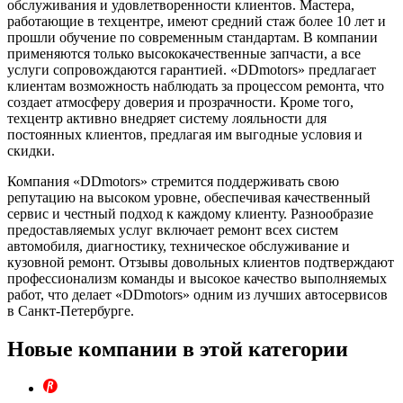
обслуживания и удовлетворенности клиентов. Мастера,
работающие в техцентре, имеют средний стаж более 10 лет и
прошли обучение по современным стандартам. В компании
применяются только высококачественные запчасти, а все
услуги сопровождаются гарантией. «DDmotors» предлагает
клиентам возможность наблюдать за процессом ремонта, что
создает атмосферу доверия и прозрачности. Кроме того,
техцентр активно внедряет систему лояльности для
постоянных клиентов, предлагая им выгодные условия и
скидки.
Компания «DDmotors» стремится поддерживать свою
репутацию на высоком уровне, обеспечивая качественный
сервис и честный подход к каждому клиенту. Разнообразие
предоставляемых услуг включает ремонт всех систем
автомобиля, диагностику, техническое обслуживание и
кузовной ремонт. Отзывы довольных клиентов подтверждают
профессионализм команды и высокое качество выполняемых
работ, что делает «DDmotors» одним из лучших автосервисов
в Санкт-Петербурге.
Новые компании в этой категории