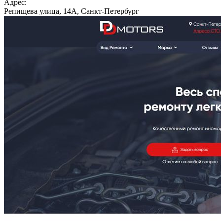
Адрес:
Репищева улица, 14А, Санкт-Петербург