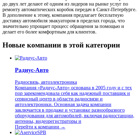
до двух лет делают её одним из лидеров на рынке услуг по
ремонту автоматических коробок передач в Санкт-Петербурге.
В дополнение к этому, компания предлагает бесплатную
доставку автомобиля эвакуатором в пределах города, что
значительно упрощает процесс обращения за помощью и
делает его более комфортным для клиентов.
Новые компании в этой категории
Радиус-Авто
Радиосвязь, автоэлектроника
Компания «Радиус-Авто» основана в 2005 году и с тех
пор зарекомендовала себя как надежный поставщик и
сервисный центр в области радиосвязи и
автоэлектроники. Основная задача компании
заключается в продаже и установке разнообразного
оборудования для автомобилей, включая радиостанции,
антенны, видеорегистраторы и
Перейти к компании →