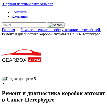
Первый честный сайт отзывов
Контакты
Компании
Главная
—
Ремонт и сервисное обслуживание автомобилей
—
Ремонт и диагностика коробок автомат в Санкт-Петербурге
5
Ремонт и диагностика коробок автомат
в Санкт-Петербурге