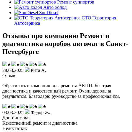
Ремонт суппортов
Авто-холод
SunDiesel
СТО Территория
Автосервиса
Отзывы про компанию Ремонт и
диагностика коробок автомат в Санкт-
Петербурге
28.03.2025
Рита А.
Отзыв:
Обратилась в компанию для ремонта АКПП. Быстрая
диагностика и качественный ремонт. Очень довольна
результатом. Благодарю руководство за профессионализм.
03.03.2025
Федор Ж.
Достоинства:
Качественный ремонт и диагностика
Недостатки: