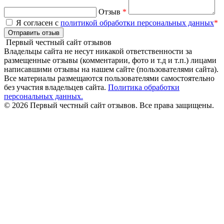
Отзыв
*
Я согласен с
политикой обработки персональных данных
*
Отправить отзыв
Первый честный сайт отзывов
Владельцы сайта не несут никакой ответственности за
размещенные отзывы (комментарии, фото и т.д и т.п.) лицами
написавшими отзывы на нашем сайте (пользователями сайта).
Все материалы размещаются пользователями самостоятельно
без участия владельцев сайта.
Политика обработки
персональных данных.
© 2026 Первый честный сайт отзывов. Все права защищены.