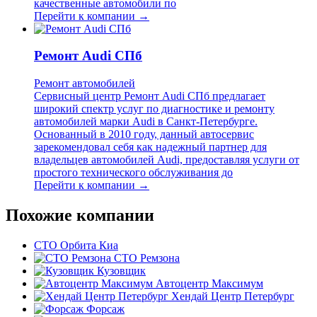
качественные автомобили по
Перейти к компании →
Ремонт Audi СПб
Ремонт автомобилей
Сервисный центр Ремонт Audi СПб предлагает
широкий спектр услуг по диагностике и ремонту
автомобилей марки Audi в Санкт-Петербурге.
Основанный в 2010 году, данный автосервис
зарекомендовал себя как надежный партнер для
владельцев автомобилей Audi, предоставляя услуги от
простого технического обслуживания до
Перейти к компании →
Похожие компании
СТО Орбита Киа
СТО Ремзона
Кузовщик
Автоцентр Максимум
Хендай Центр Петербург
Форсаж