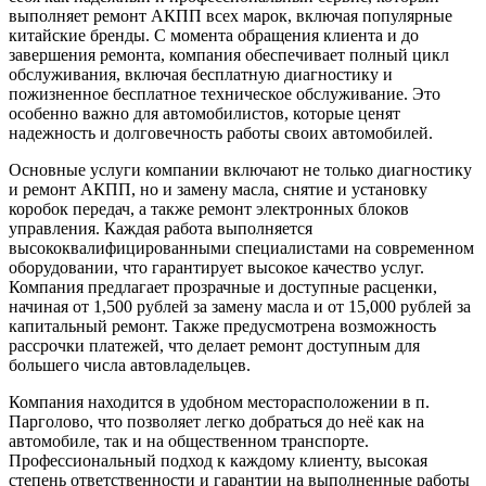
выполняет ремонт АКПП всех марок, включая популярные
китайские бренды. С момента обращения клиента и до
завершения ремонта, компания обеспечивает полный цикл
обслуживания, включая бесплатную диагностику и
пожизненное бесплатное техническое обслуживание. Это
особенно важно для автомобилистов, которые ценят
надежность и долговечность работы своих автомобилей.
Основные услуги компании включают не только диагностику
и ремонт АКПП, но и замену масла, снятие и установку
коробок передач, а также ремонт электронных блоков
управления. Каждая работа выполняется
высококвалифицированными специалистами на современном
оборудовании, что гарантирует высокое качество услуг.
Компания предлагает прозрачные и доступные расценки,
начиная от 1,500 рублей за замену масла и от 15,000 рублей за
капитальный ремонт. Также предусмотрена возможность
рассрочки платежей, что делает ремонт доступным для
большего числа автовладельцев.
Компания находится в удобном месторасположении в п.
Парголово, что позволяет легко добраться до неё как на
автомобиле, так и на общественном транспорте.
Профессиональный подход к каждому клиенту, высокая
степень ответственности и гарантии на выполненные работы