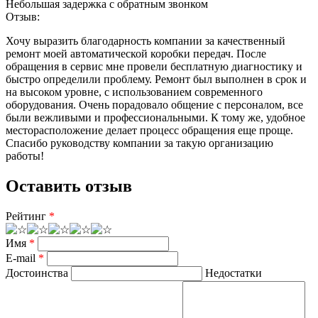
Небольшая задержка с обратным звонком
Отзыв:
Хочу выразить благодарность компании за качественный
ремонт моей автоматической коробки передач. После
обращения в сервис мне провели бесплатную диагностику и
быстро определили проблему. Ремонт был выполнен в срок и
на высоком уровне, с использованием современного
оборудования. Очень порадовало общение с персоналом, все
были вежливыми и профессиональными. К тому же, удобное
месторасположение делает процесс обращения еще проще.
Спасибо руководству компании за такую организацию
работы!
Оставить отзыв
Рейтинг
*
Имя
*
E-mail
*
Достоинства
Недостатки