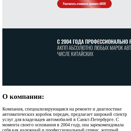
О компании:
Компания, специализирующаяся на ремонте и диагностике
автоматических коробок передач, предлагает широкий спектр
услуг для владельцев автомобилей в Санкт-Петербурге. С
момента своего основания в 2004 году, она зарекомендовала
себя как надежный и профессиональный сервис, который