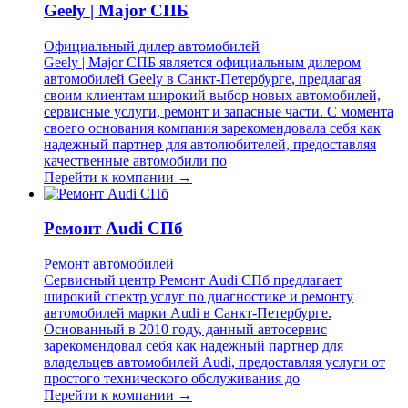
Geely | Major СПБ
Официальный дилер автомобилей
Geely | Major СПБ является официальным дилером
автомобилей Geely в Санкт-Петербурге, предлагая
своим клиентам широкий выбор новых автомобилей,
сервисные услуги, ремонт и запасные части. С момента
своего основания компания зарекомендовала себя как
надежный партнер для автолюбителей, предоставляя
качественные автомобили по
Перейти к компании →
Ремонт Audi СПб
Ремонт автомобилей
Сервисный центр Ремонт Audi СПб предлагает
широкий спектр услуг по диагностике и ремонту
автомобилей марки Audi в Санкт-Петербурге.
Основанный в 2010 году, данный автосервис
зарекомендовал себя как надежный партнер для
владельцев автомобилей Audi, предоставляя услуги от
простого технического обслуживания до
Перейти к компании →