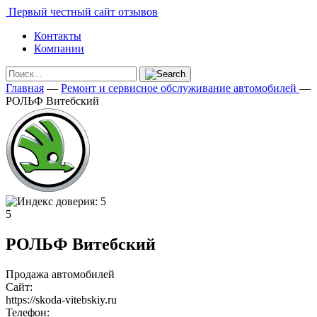
Первый честный сайт отзывов
Контакты
Компании
Главная
—
Ремонт и сервисное обслуживание автомобилей
—
РОЛЬФ Витебский
5
РОЛЬФ Витебский
Продажа автомобилей
Сайт:
https://skoda-vitebskiy.ru
Телефон: