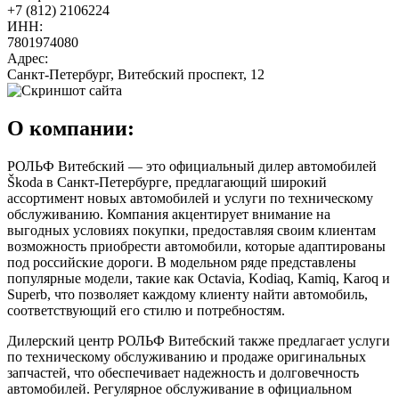
+7 (812) 2106224
ИНН:
7801974080
Адрес:
Санкт-Петербург, Витебский проспект, 12
О компании:
РОЛЬФ Витебский — это официальный дилер автомобилей
Škoda в Санкт-Петербурге, предлагающий широкий
ассортимент новых автомобилей и услуги по техническому
обслуживанию. Компания акцентирует внимание на
выгодных условиях покупки, предоставляя своим клиентам
возможность приобрести автомобили, которые адаптированы
под российские дороги. В модельном ряде представлены
популярные модели, такие как Octavia, Kodiaq, Kamiq, Karoq и
Superb, что позволяет каждому клиенту найти автомобиль,
соответствующий его стилю и потребностям.
Дилерский центр РОЛЬФ Витебский также предлагает услуги
по техническому обслуживанию и продаже оригинальных
запчастей, что обеспечивает надежность и долговечность
автомобилей. Регулярное обслуживание в официальном