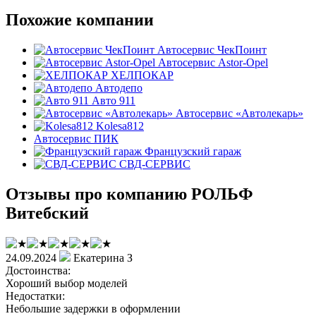
Похожие компании
Автосервис ЧекПоинт
Автосервис Astor-Opel
ХЕЛПОКАР
Автодепо
Авто 911
Автосервис «Автолекарь»
Kolesa812
Автосервис ПИК
Французский гараж
СВД-СЕРВИС
Отзывы про компанию РОЛЬФ
Витебский
24.09.2024
Екатерина З
Достоинства:
Хороший выбор моделей
Недостатки:
Небольшие задержки в оформлении