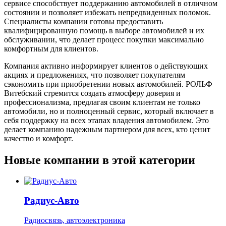
сервисе способствует поддержанию автомобилей в отличном
состоянии и позволяет избежать непредвиденных поломок.
Специалисты компании готовы предоставить
квалифицированную помощь в выборе автомобилей и их
обслуживании, что делает процесс покупки максимально
комфортным для клиентов.
Компания активно информирует клиентов о действующих
акциях и предложениях, что позволяет покупателям
сэкономить при приобретении новых автомобилей. РОЛЬФ
Витебский стремится создать атмосферу доверия и
профессионализма, предлагая своим клиентам не только
автомобили, но и полноценный сервис, который включает в
себя поддержку на всех этапах владения автомобилем. Это
делает компанию надежным партнером для всех, кто ценит
качество и комфорт.
Новые компании в этой категории
Радиус-Авто
Радиосвязь, автоэлектроника