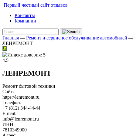
Первый честный сайт отзывов
Контакты
Компании
Главная
—
Ремонт и сервисное обслуживание автомобилей
—
ЛЕНРЕМОНТ
4.5
ЛЕНРЕМОНТ
Ремонт бытовой техники
Сайт:
https://lenremont.ru
Телефон:
+7 (812) 344-44-44
E-mail:
info@lenremont.ru
ИНН:
7810349900
Адрес: