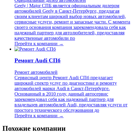
Официальный дилер автомобилей
Geely | Major СПБ является официальным дилером
автомобилей Geely в Санкт-Петербурге, предлагая
своим клиентам широкий выбор новых автомобилей,
сервисные услуги, ремонт и запасные части. С момента
своего основания компания зарекомендовала себя как
надежный партнер для автолюбителей, предоставляя
качественные автомобили по
Перейти к компании →
Ремонт Audi СПб
Ремонт автомобилей
Сервисный центр Ремонт Audi СПб предлагает
широкий спектр услуг по диагностике и ремонту
автомобилей марки Audi в Санкт-Петербурге.
Основанный в 2010 году, данный автосервис
зарекомендовал себя как надежный партнер для
владельцев автомобилей Audi, предоставляя услуги от
простого технического обслуживания до
Перейти к компании →
Похожие компании