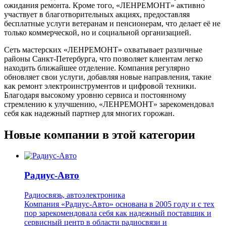
ожидания ремонта. Кроме того, «ЛЕНРЕМОНТ» активно
участвует в благотворительных акциях, предоставляя
бесплатные услуги ветеранам и пенсионерам, что делает её не
только коммерческой, но и социальной организацией.
Сеть мастерских «ЛЕНРЕМОНТ» охватывает различные
районы Санкт-Петербурга, что позволяет клиентам легко
находить ближайшее отделение. Компания регулярно
обновляет свои услуги, добавляя новые направления, такие
как ремонт электроинструментов и цифровой техники.
Благодаря высокому уровню сервиса и постоянному
стремлению к улучшению, «ЛЕНРЕМОНТ» зарекомендовал
себя как надежный партнер для многих горожан.
Новые компании в этой категории
Радиус-Авто
Радиосвязь, автоэлектроника
Компания «Радиус-Авто» основана в 2005 году и с тех
пор зарекомендовала себя как надежный поставщик и
сервисный центр в области радиосвязи и