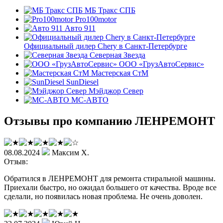
МБ Тракс СПБ
Pro100motor
Авто 911
Официальный дилер Chery в Санкт-Петербурге
Северная Звезда
ООО «ГрузАвтоСервис»
Мастерская СтМ
SunDiesel
Мэйджор Север
МС-АВТО
Отзывы про компанию ЛЕНРЕМОНТ
08.08.2024
Максим Х.
Отзыв:
Обратился в ЛЕНРЕМОНТ для ремонта стиральной машины.
Приехали быстро, но ожидал большего от качества. Вроде все
сделали, но появилась новая проблема. Не очень доволен.