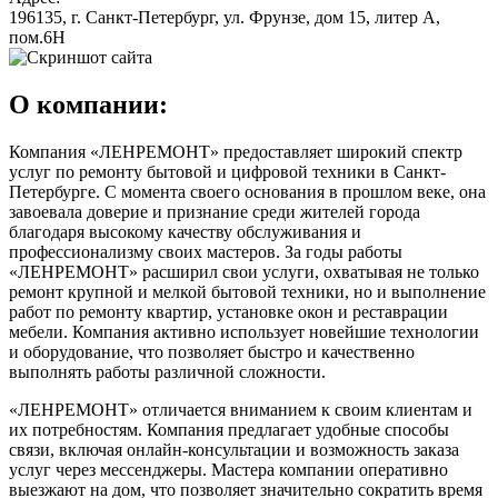
196135, г. Санкт-Петербург, ул. Фрунзе, дом 15, литер А,
пом.6Н
О компании:
Компания «ЛЕНРЕМОНТ» предоставляет широкий спектр
услуг по ремонту бытовой и цифровой техники в Санкт-
Петербурге. С момента своего основания в прошлом веке, она
завоевала доверие и признание среди жителей города
благодаря высокому качеству обслуживания и
профессионализму своих мастеров. За годы работы
«ЛЕНРЕМОНТ» расширил свои услуги, охватывая не только
ремонт крупной и мелкой бытовой техники, но и выполнение
работ по ремонту квартир, установке окон и реставрации
мебели. Компания активно использует новейшие технологии
и оборудование, что позволяет быстро и качественно
выполнять работы различной сложности.
«ЛЕНРЕМОНТ» отличается вниманием к своим клиентам и
их потребностям. Компания предлагает удобные способы
связи, включая онлайн-консультации и возможность заказа
услуг через мессенджеры. Мастера компании оперативно
выезжают на дом, что позволяет значительно сократить время